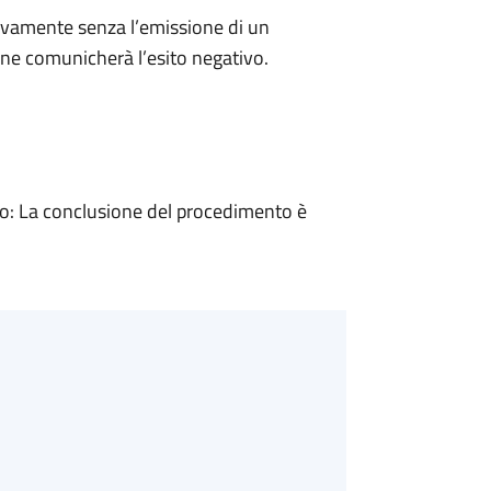
ivamente senza l’emissione di un
ne comunicherà l’esito negativo.
: La conclusione del procedimento è