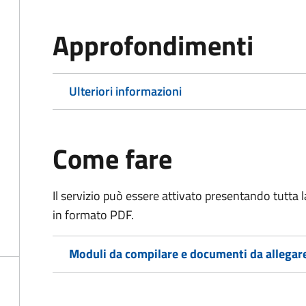
Approfondimenti
Ulteriori informazioni
Come fare
Il servizio può essere attivato presentando tutta
in formato PDF.
Moduli da compilare e documenti da allegar