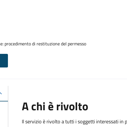
ale: procedimento di restituzione del permesso
A chi è rivolto
Il servizio è rivolto a tutti i soggetti interessati in