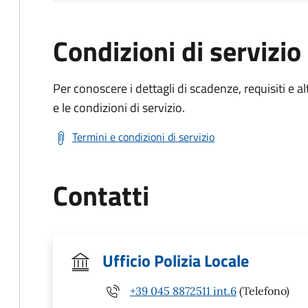
Condizioni di servizio
Per conoscere i dettagli di scadenze, requisiti e al
e le condizioni di servizio.
Termini e condizioni di servizio
Contatti
Ufficio Polizia Locale
+39 045 8872511 int.6
(Telefono)