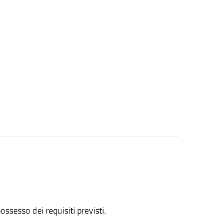
 possesso dei requisiti previsti.