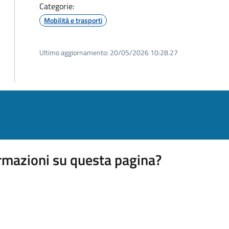
Categorie:
Mobilità e trasporti
Ultimo aggiornamento:
20/05/2026 10:28.27
rmazioni su questa pagina?