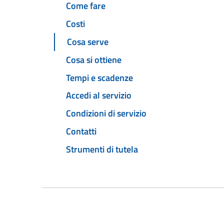
Come fare
Costi
Cosa serve
Cosa si ottiene
Tempi e scadenze
Accedi al servizio
Condizioni di servizio
Contatti
Strumenti di tutela