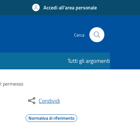
Accedi all'area personale
Cerca
Tutti gli argomenti
del permesso
Condividi
Normativa di riferimento