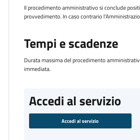
Il procedimento amministrativo si conclude posit
provvedimento. In caso contrario l’Amministrazio
Tempi e scadenze
Durata massima del procedimento amministrativo
immediata.
Accedi al servizio
Accedi al servizio