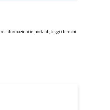
tre informazioni importanti, leggi i termini