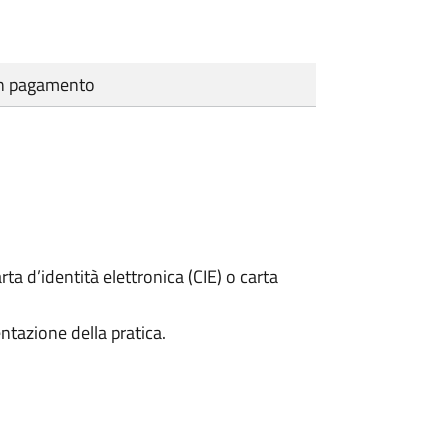
cun pagamento
rta d’identità elettronica (CIE) o carta
ntazione della pratica.