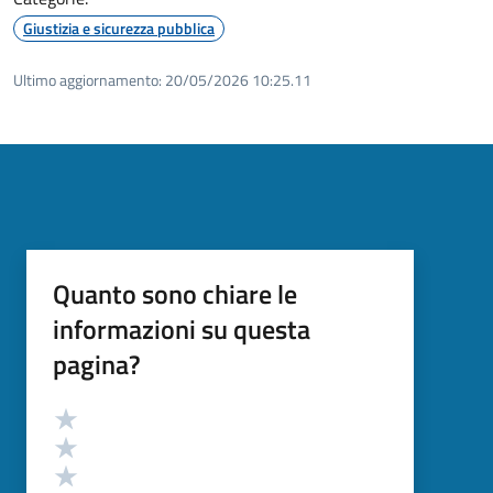
Giustizia e sicurezza pubblica
Ultimo aggiornamento:
20/05/2026 10:25.11
Quanto sono chiare le
informazioni su questa
pagina?
Valutazione
Valuta 5 stelle su 5
Valuta 4 stelle su 5
Valuta 3 stelle su 5