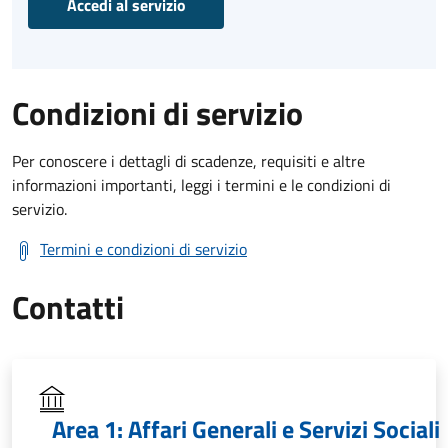
Accedi al servizio
Condizioni di servizio
Per conoscere i dettagli di scadenze, requisiti e altre
informazioni importanti, leggi i termini e le condizioni di
servizio.
Termini e condizioni di servizio
Contatti
Area 1: Affari Generali e Servizi Sociali