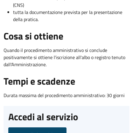
(CNS)
tutta la documentazione prevista per la presentazione
della pratica.
Cosa si ottiene
Quando il procedimento amministrativo si conclude
positivamente si ottiene l'iscrizione all'albo o registro tenuto
dall'Amministrazione.
Tempi e scadenze
Durata massima del procedimento amministrativo: 30 giorni
Accedi al servizio