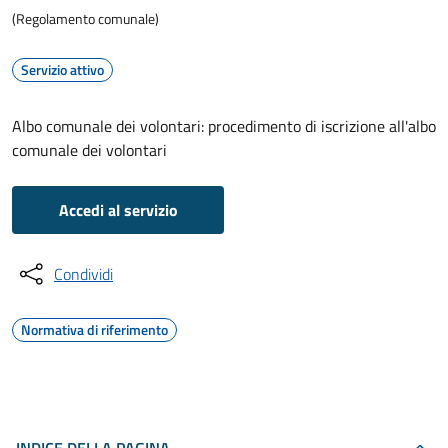
(Regolamento comunale)
Servizio attivo
Albo comunale dei volontari: procedimento di iscrizione all'albo
comunale dei volontari
Accedi al servizio
Condividi
Normativa di riferimento