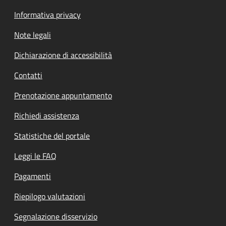
Informativa privacy
Note legali
Dichiarazione di accessibilità
Contatti
Prenotazione appuntamento
Richiedi assistenza
Statistiche del portale
Leggi le FAQ
Pagamenti
Riepilogo valutazioni
Segnalazione disservizio