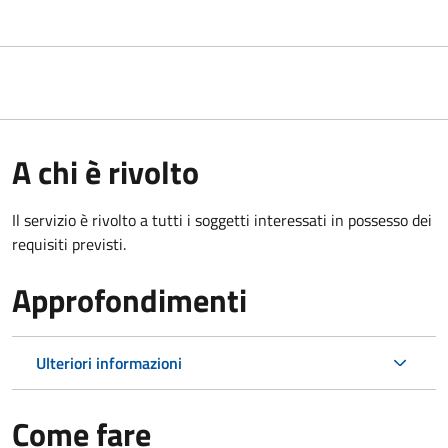
A chi è rivolto
Il servizio è rivolto a tutti i soggetti interessati in possesso dei
requisiti previsti.
Approfondimenti
Ulteriori informazioni
Come fare