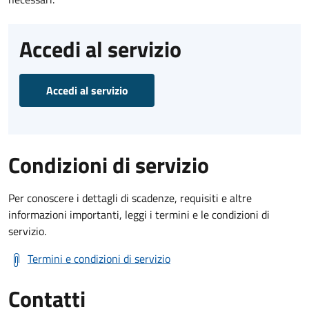
Accedi al servizio
Accedi al servizio
Condizioni di servizio
Per conoscere i dettagli di scadenze, requisiti e altre
informazioni importanti, leggi i termini e le condizioni di
servizio.
Termini e condizioni di servizio
Contatti