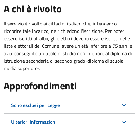
A chi è rivolto
Il servizio è rivolto ai cittadini italiani che, intendendo
ricoprire tale incarico, ne richiedono l'iscrizione. Per poter
essere iscritti all'albo, gli elettori devono essere iscritti nelle
liste elettorali del Comune, avere un'età inferiore a 75 anni e
aver conseguito un titolo di studio non inferiore al diploma di
istruzione secondaria di secondo grado (diploma di scuola
media superiore).
Approfondimenti
Sono esclusi per Legge
Ulteriori informazioni