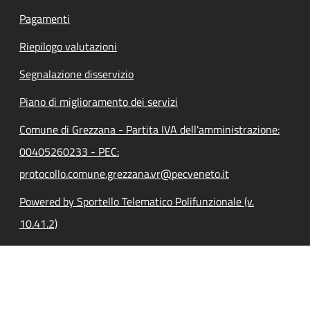
Pagamenti
Riepilogo valutazioni
Segnalazione disservizio
Piano di miglioramento dei servizi
Comune di Grezzana - Partita IVA dell'amministrazione:
00405260233 - PEC:
protocollo.comune.grezzana.vr@pecveneto.it
Powered by Sportello Telematico Polifunzionale (v.
10.41.2)