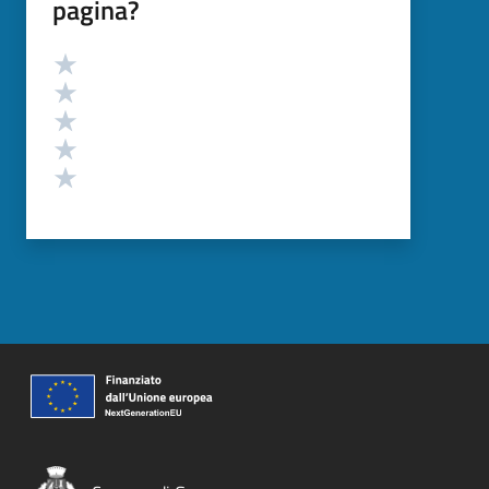
pagina?
Valutazione
Valuta 5 stelle su 5
Valuta 4 stelle su 5
Valuta 3 stelle su 5
Valuta 2 stelle su 5
Valuta 1 stelle su 5