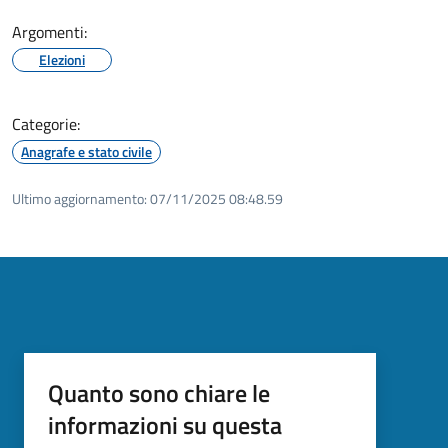
Argomenti:
Elezioni
Categorie:
Anagrafe e stato civile
Ultimo aggiornamento:
07/11/2025 08:48.59
Quanto sono chiare le
informazioni su questa