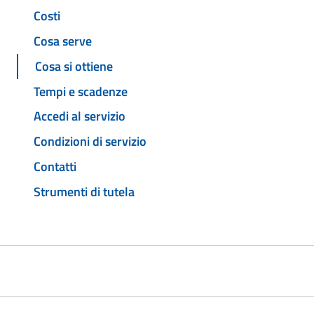
Costi
Cosa serve
Cosa si ottiene
Tempi e scadenze
Accedi al servizio
Condizioni di servizio
Contatti
Strumenti di tutela