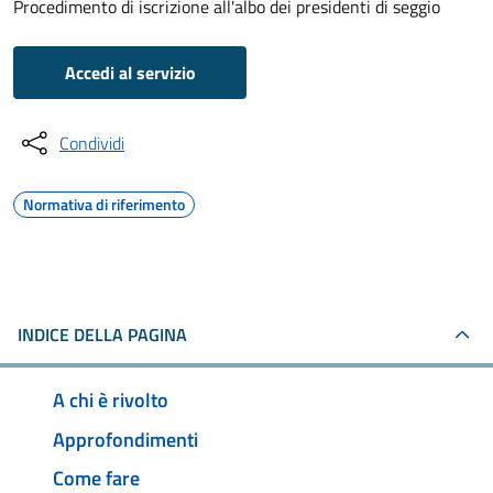
Procedimento di iscrizione all'albo dei presidenti di seggio
Accedi al servizio
Condividi
Normativa di riferimento
INDICE DELLA PAGINA
A chi è rivolto
Approfondimenti
Come fare