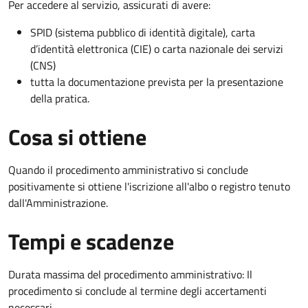
Per accedere al servizio, assicurati di avere:
SPID (sistema pubblico di identità digitale), carta
d’identità elettronica (CIE) o carta nazionale dei servizi
(CNS)
tutta la documentazione prevista per la presentazione
della pratica.
Cosa si ottiene
Quando il procedimento amministrativo si conclude
positivamente si ottiene l'iscrizione all'albo o registro tenuto
dall'Amministrazione.
Tempi e scadenze
Durata massima del procedimento amministrativo: Il
procedimento si conclude al termine degli accertamenti
necessari.