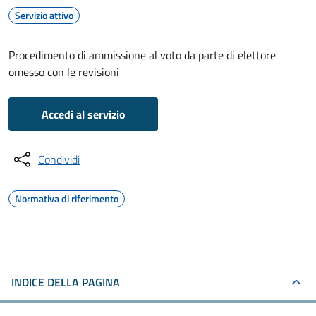
Servizio attivo
Procedimento di ammissione al voto da parte di elettore
omesso con le revisioni
Accedi al servizio
Condividi
Normativa di riferimento
INDICE DELLA PAGINA