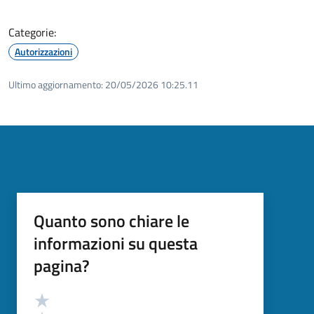
Categorie:
Autorizzazioni
Ultimo aggiornamento:
20/05/2026 10:25.11
Quanto sono chiare le
informazioni su questa
pagina?
Valutazione
Valuta 5 stelle su 5