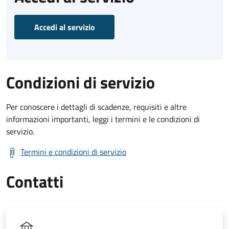
Accedi al servizio
Condizioni di servizio
Per conoscere i dettagli di scadenze, requisiti e altre
informazioni importanti, leggi i termini e le condizioni di
servizio.
Termini e condizioni di servizio
Contatti