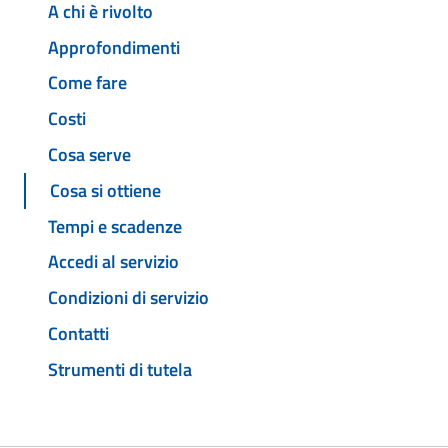
A chi è rivolto
Approfondimenti
Come fare
Costi
Cosa serve
Cosa si ottiene
Tempi e scadenze
Accedi al servizio
Condizioni di servizio
Contatti
Strumenti di tutela