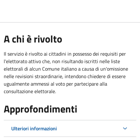
A chi è rivolto
Il servizio è rivolto ai cittadini in possesso dei requisiti per
l'elettorato attivo che, non risultando iscritti nelle liste
elettorali di alcun Comune italiano a causa di un'omissione
nelle revisioni straordinarie, intendono chiedere di essere
ugualmente ammessi al voto per partecipare alla
consultazione elettorale.
Approfondimenti
Ulteriori informazioni