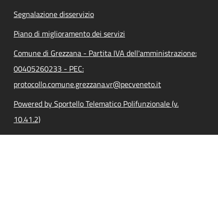
Segnalazione disservizio
Piano di miglioramento dei servizi
Comune di Grezzana - Partita IVA dell'amministrazione:
00405260233 - PEC:
protocollo.comune.grezzana.vr@pecveneto.it
Powered by Sportello Telematico Polifunzionale (v.
10.41.2)