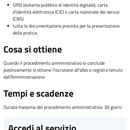
SPID (sistema pubblico di identità digitale), carta
d’identità elettronica (CIE) o carta nazionale dei servizi
(CNS)
tutta la documentazione prevista per la presentazione
della pratica.
Cosa si ottiene
Quando il procedimento amministrativo si conclude
positivamente si ottiene l'iscrizione all'albo o registro tenuto
dall'Amministrazione.
Tempi e scadenze
Durata massima del procedimento amministrativo: 30 giorni
Accedi al servizio