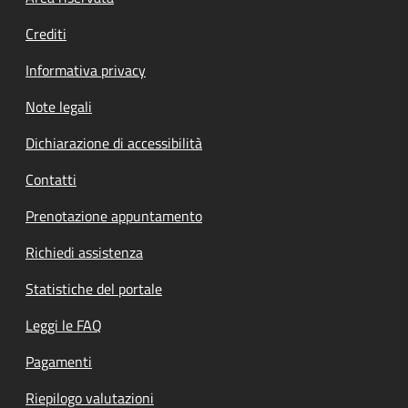
Crediti
Informativa privacy
Note legali
Dichiarazione di accessibilità
Contatti
Prenotazione appuntamento
Richiedi assistenza
Statistiche del portale
Leggi le FAQ
Pagamenti
Riepilogo valutazioni