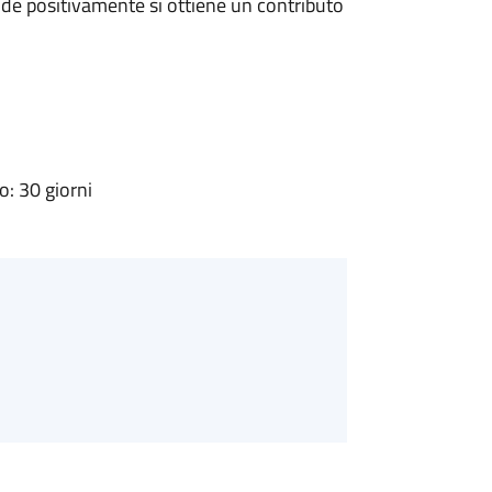
de positivamente si ottiene un contributo
: 30 giorni