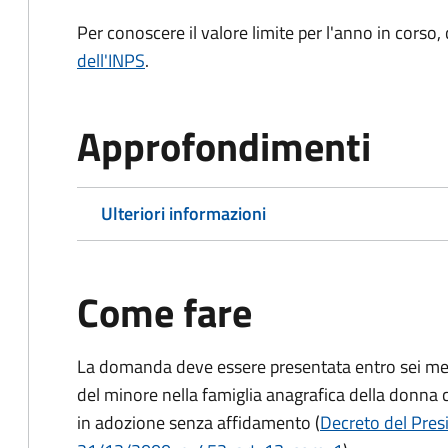
Per conoscere il valore limite per l'anno in corso,
dell'INPS
.
Approfondimenti
Ulteriori informazioni
Come fare
La domanda deve essere presentata
entro sei me
del minore nella famiglia anagrafica della donna 
in adozione senza affidamento (
Decreto del Presi