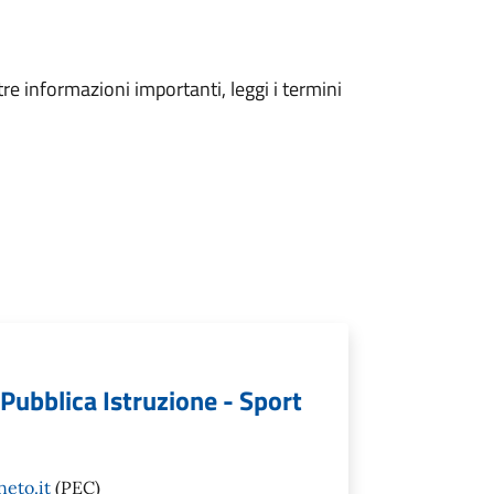
tre informazioni importanti, leggi i termini
- Pubblica Istruzione - Sport
eto.it
(PEC)