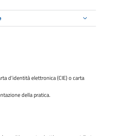
e
rta d’identità elettronica (CIE) o carta
ntazione della pratica.