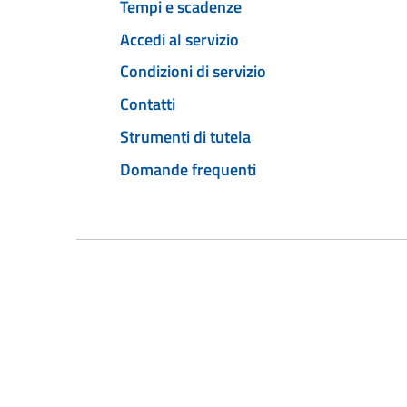
Tempi e scadenze
Accedi al servizio
Condizioni di servizio
Contatti
Strumenti di tutela
Domande frequenti