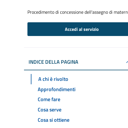
Procedimento di concessione dell'assegno di matern
Accedi al servizio
INDICE DELLA PAGINA
A chi è rivolto
Approfondimenti
Come fare
Cosa serve
Cosa si ottiene