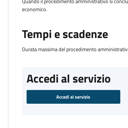
Quando il procedimento amministrativo si conclu
economico.
Tempi e scadenze
Durata massima del procedimento amministrativo
Accedi al servizio
Accedi al servizio