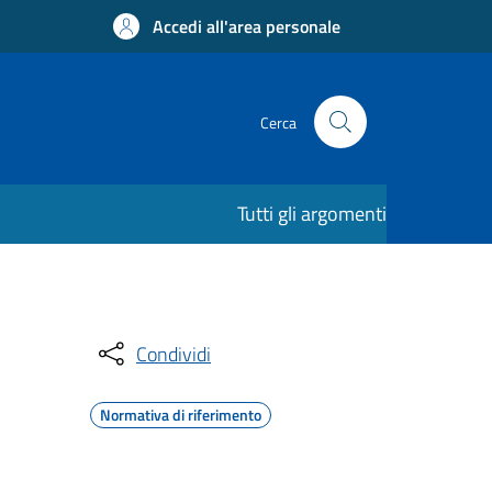
Accedi all'area personale
Cerca
Tutti gli argomenti
Condividi
Normativa di riferimento