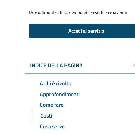
Procedimento di iscrizione ai corsi di formazione
Accedi al servizio
INDICE DELLA PAGINA
A chi è rivolto
Approfondimenti
Come fare
Costi
Cosa serve