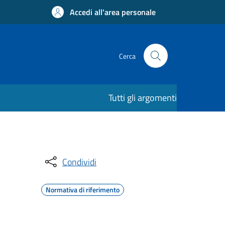
Accedi all'area personale
Cerca
Tutti gli argomenti
Condividi
Normativa di riferimento