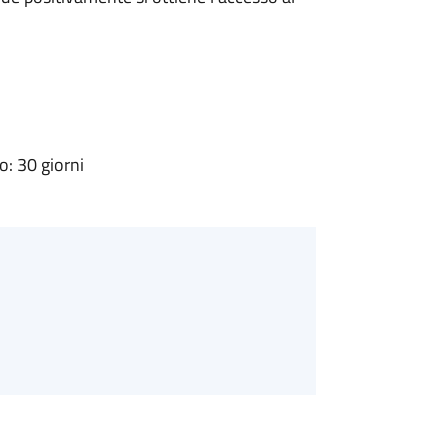
: 30 giorni