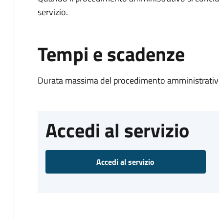
servizio.
Tempi e scadenze
Durata massima del procedimento amministrativo
Accedi al servizio
Accedi al servizio