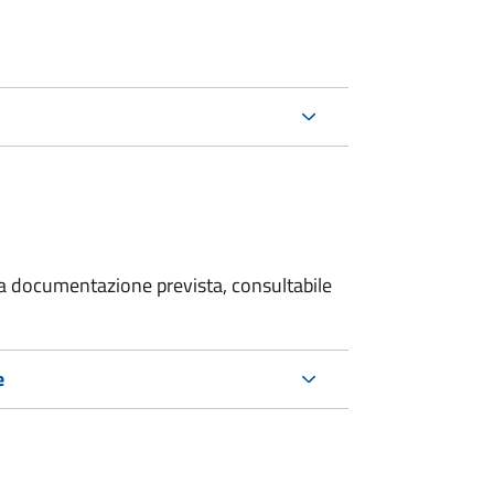
 la documentazione prevista, consultabile
e