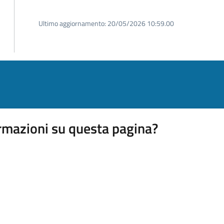
Ultimo aggiornamento:
20/05/2026 10:59.00
rmazioni su questa pagina?