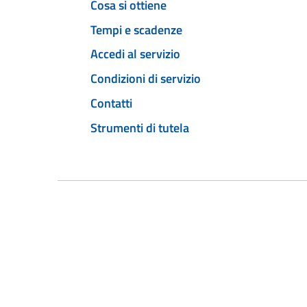
Cosa si ottiene
Tempi e scadenze
Accedi al servizio
Condizioni di servizio
Contatti
Strumenti di tutela