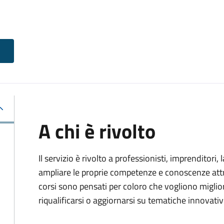
A chi è rivolto
Il servizio è rivolto a professionisti, imprenditori,
ampliare le proprie competenze e conoscenze attra
corsi sono pensati per coloro che vogliono miglior
riqualificarsi o aggiornarsi su tematiche innovativ