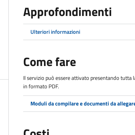
Approfondimenti
Ulteriori informazioni
Come fare
Il servizio può essere attivato presentando tutta
in formato PDF.
Moduli da compilare e documenti da allegar
Costi