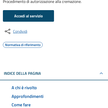
Procedimento di autorizzazione alla cremazione.
Accedi al servizio
Condividi
Normativa di riferimento
INDICE DELLA PAGINA
A chi è rivolto
Approfondimenti
Come fare