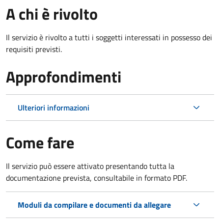
A chi è rivolto
Il servizio è rivolto a tutti i soggetti interessati in possesso dei
requisiti previsti.
Approfondimenti
Ulteriori informazioni
Come fare
Il servizio può essere attivato presentando tutta la
documentazione prevista, consultabile in formato PDF.
Moduli da compilare e documenti da allegare