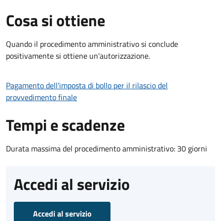
Cosa si ottiene
Quando il procedimento amministrativo si conclude
positivamente si ottiene un'autorizzazione.
Pagamento dell'imposta di bollo per il rilascio del
provvedimento finale
Tempi e scadenze
Durata massima del procedimento amministrativo: 30 giorni
Accedi al servizio
Accedi al servizio