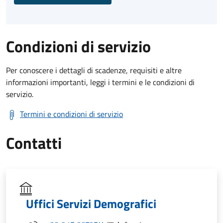
Condizioni di servizio
Per conoscere i dettagli di scadenze, requisiti e altre
informazioni importanti, leggi i termini e le condizioni di
servizio.
Termini e condizioni di servizio
Contatti
Uffici Servizi Demografici