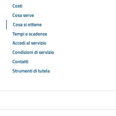
Costi
Cosa serve
Cosa si ottiene
Tempi e scadenze
Accedi al servizio
Condizioni di servizio
Contatti
Strumenti di tutela