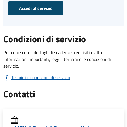
Accedi al servizio
Condizioni di servizio
Per conoscere i dettagli di scadenze, requisiti e altre
informazioni importanti, leggi i termini e le condizioni di
servizio.
Termini e condizioni di servizio
Contatti