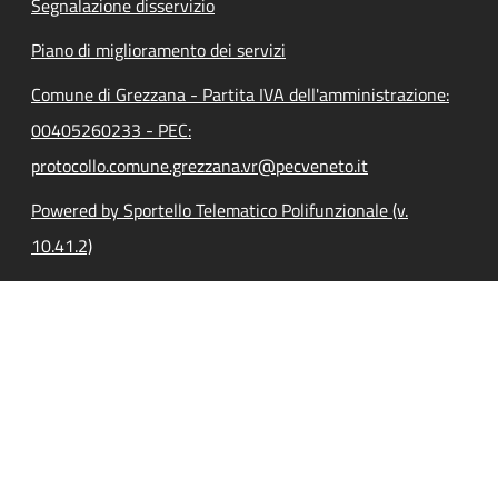
Segnalazione disservizio
Piano di miglioramento dei servizi
Comune di Grezzana - Partita IVA dell'amministrazione:
00405260233 - PEC:
protocollo.comune.grezzana.vr@pecveneto.it
Powered by Sportello Telematico Polifunzionale (v.
10.41.2)