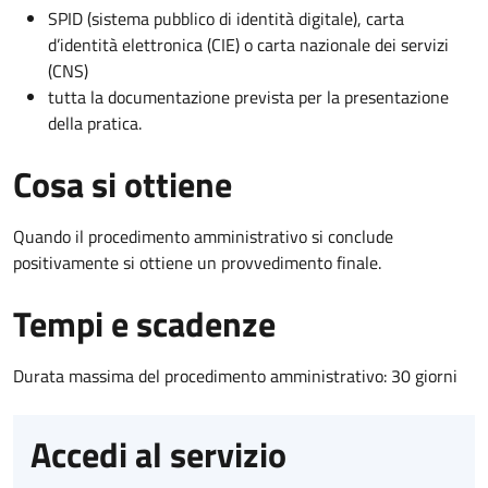
SPID (sistema pubblico di identità digitale), carta
d’identità elettronica (CIE) o carta nazionale dei servizi
(CNS)
tutta la documentazione prevista per la presentazione
della pratica.
Cosa si ottiene
Quando il procedimento amministrativo si conclude
positivamente si ottiene un provvedimento finale.
Tempi e scadenze
Durata massima del procedimento amministrativo: 30 giorni
Accedi al servizio