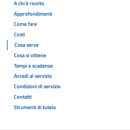
A chi è rivolto
Approfondimenti
Come fare
Costi
Cosa serve
Cosa si ottiene
Tempi e scadenze
Accedi al servizio
Condizioni di servizio
Contatti
Strumenti di tutela