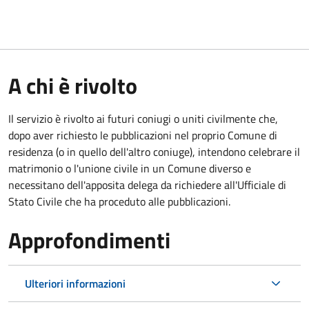
A chi è rivolto
Il servizio è rivolto ai futuri coniugi o uniti civilmente che,
dopo aver richiesto le pubblicazioni nel proprio Comune di
residenza (o in quello dell'altro coniuge), intendono celebrare il
matrimonio o l'unione civile in un Comune diverso e
necessitano dell'apposita delega da richiedere all'Ufficiale di
Stato Civile che ha proceduto alle pubblicazioni.
Approfondimenti
Ulteriori informazioni