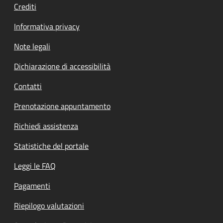
Crediti
Informativa privacy
Note legali
Dichiarazione di accessibilità
Contatti
Prenotazione appuntamento
Richiedi assistenza
Statistiche del portale
Leggi le FAQ
Pagamenti
Riepilogo valutazioni