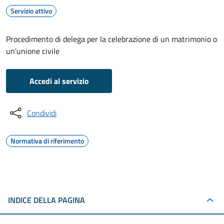
Servizio attivo
Procedimento di delega per la celebrazione di un matrimonio o
un'unione civile
Accedi al servizio
Condividi
Normativa di riferimento
INDICE DELLA PAGINA