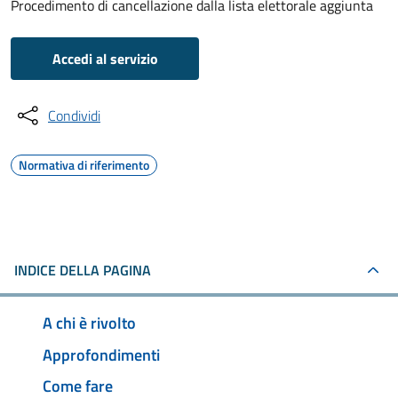
Procedimento di cancellazione dalla lista elettorale aggiunta
Accedi al servizio
Condividi
Normativa di riferimento
INDICE DELLA PAGINA
A chi è rivolto
Approfondimenti
Come fare