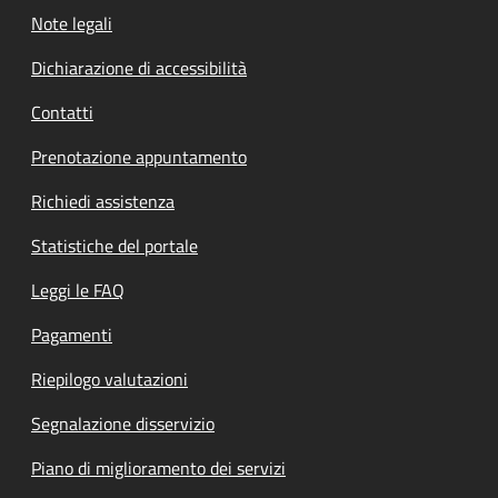
Note legali
Dichiarazione di accessibilità
Contatti
Prenotazione appuntamento
Richiedi assistenza
Statistiche del portale
Leggi le FAQ
Pagamenti
Riepilogo valutazioni
Segnalazione disservizio
Piano di miglioramento dei servizi