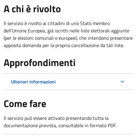
A chi è rivolto
Il servizio è rivolto ai cittadini di uno Stato membro
dell'Unione Europea, già iscritti nelle liste elettorali aggiunte
(per le elezioni comunali o europee), che intendono presentare
apposita domanda per la propria cancellazione da tali liste.
Approfondimenti
Ulteriori informazioni
Come fare
Il servizio può essere attivato presentando tutta la
documentazione prevista, consultabile in formato PDF.