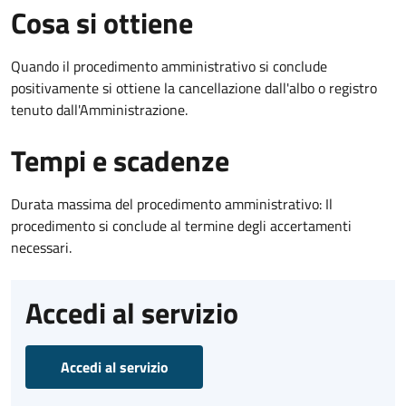
Cosa si ottiene
Quando il procedimento amministrativo si conclude
positivamente si ottiene la cancellazione dall'albo o registro
tenuto dall'Amministrazione.
Tempi e scadenze
Durata massima del procedimento amministrativo: Il
procedimento si conclude al termine degli accertamenti
necessari.
Accedi al servizio
Accedi al servizio