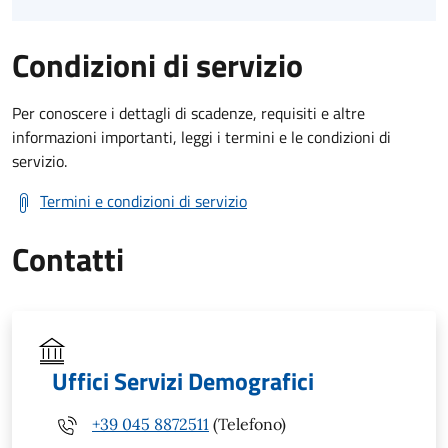
Condizioni di servizio
Per conoscere i dettagli di scadenze, requisiti e altre
informazioni importanti, leggi i termini e le condizioni di
servizio.
Termini e condizioni di servizio
Contatti
Uffici Servizi Demografici
+39 045 8872511
(Telefono)