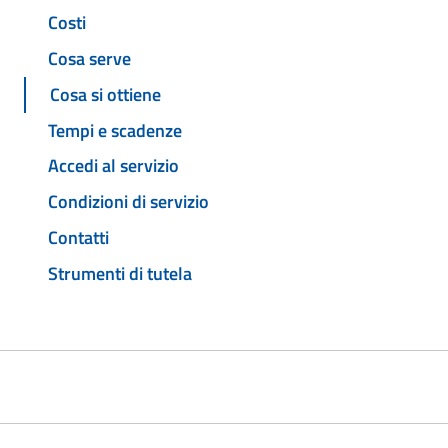
Costi
Cosa serve
Cosa si ottiene
Tempi e scadenze
Accedi al servizio
Condizioni di servizio
Contatti
Strumenti di tutela