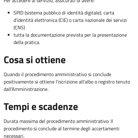
Per accedere al servizio, assicurati di avere:
SPID (sistema pubblico di identità digitale), carta
d’identità elettronica (CIE) o carta nazionale dei servizi
(CNS)
tutta la documentazione prevista per la presentazione
della pratica.
Cosa si ottiene
Quando il procedimento amministrativo si conclude
positivamente si ottiene l'iscrizione all'albo o registro tenuto
dall'Amministrazione.
Tempi e scadenze
Durata massima del procedimento amministrativo: Il
procedimento si conclude al termine degli accertamenti
necessari.