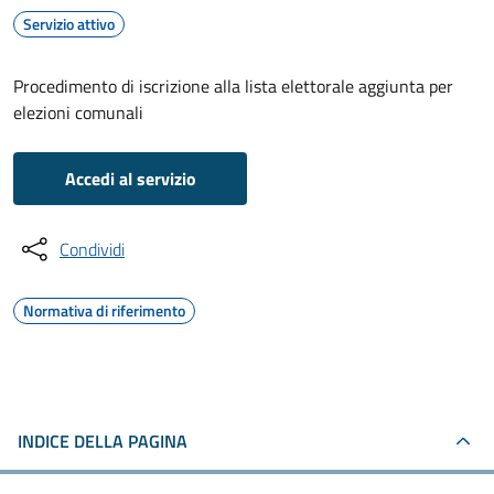
Servizio attivo
Procedimento di iscrizione alla lista elettorale aggiunta per
elezioni comunali
Accedi al servizio
Condividi
Normativa di riferimento
INDICE DELLA PAGINA