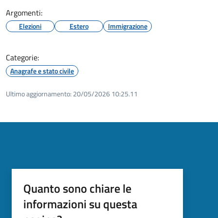
Argomenti:
Elezioni
Estero
Immigrazione
Categorie:
Anagrafe e stato civile
Ultimo aggiornamento:
20/05/2026 10:25.11
Quanto sono chiare le
informazioni su questa