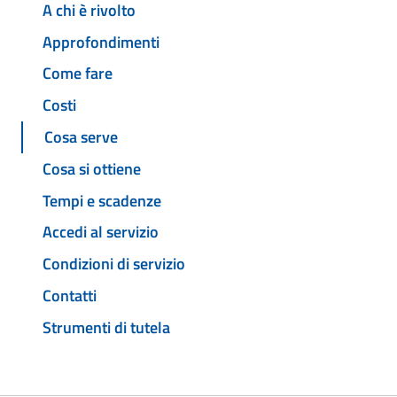
A chi è rivolto
Approfondimenti
Come fare
Costi
Cosa serve
Cosa si ottiene
Tempi e scadenze
Accedi al servizio
Condizioni di servizio
Contatti
Strumenti di tutela