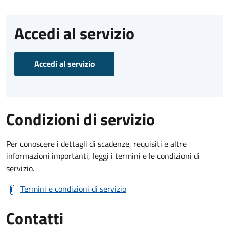
Accedi al servizio
Accedi al servizio
Condizioni di servizio
Per conoscere i dettagli di scadenze, requisiti e altre
informazioni importanti, leggi i termini e le condizioni di
servizio.
Termini e condizioni di servizio
Contatti