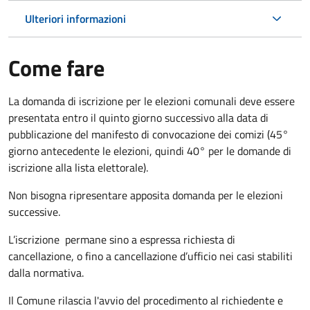
Ulteriori informazioni
Come fare
La domanda di iscrizione per le elezioni comunali deve essere
presentata entro il quinto giorno successivo alla data di
pubblicazione del manifesto di convocazione dei comizi (45°
giorno antecedente le elezioni, quindi 40° per le domande di
iscrizione alla lista elettorale).
Non bisogna ripresentare apposita domanda per le elezioni
successive.
L’iscrizione permane sino a espressa richiesta di
cancellazione, o fino a cancellazione d’ufficio nei casi stabiliti
dalla normativa.
Il Comune rilascia l'avvio del procedimento al richiedente e