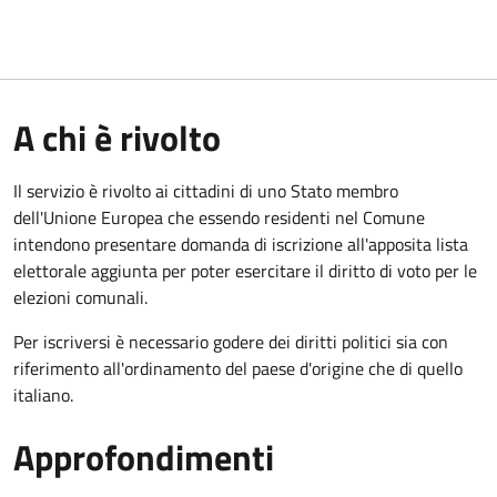
A chi è rivolto
Il servizio è rivolto ai cittadini di uno Stato membro
dell'Unione Europea che essendo residenti nel Comune
intendono presentare domanda di iscrizione all'apposita lista
elettorale aggiunta per poter esercitare il diritto di voto per le
elezioni comunali.
Per iscriversi è necessario godere dei diritti politici sia con
riferimento all'ordinamento del paese d'origine che di quello
italiano.
Approfondimenti