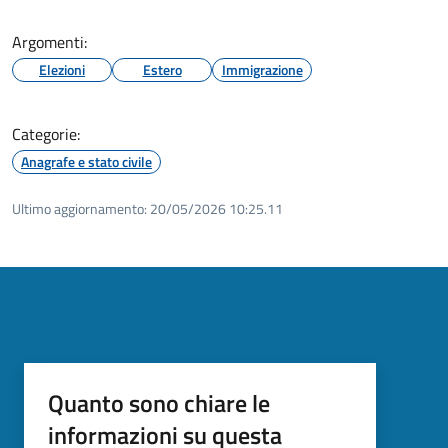
Argomenti:
Elezioni
Estero
Immigrazione
Categorie:
Anagrafe e stato civile
Ultimo aggiornamento:
20/05/2026 10:25.11
Quanto sono chiare le
informazioni su questa