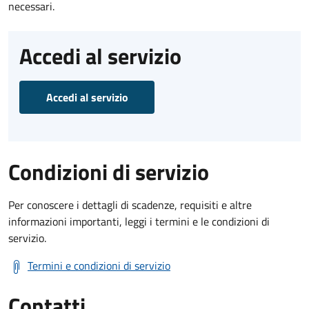
necessari.
Accedi al servizio
Accedi al servizio
Condizioni di servizio
Per conoscere i dettagli di scadenze, requisiti e altre
informazioni importanti, leggi i termini e le condizioni di
servizio.
Termini e condizioni di servizio
Contatti