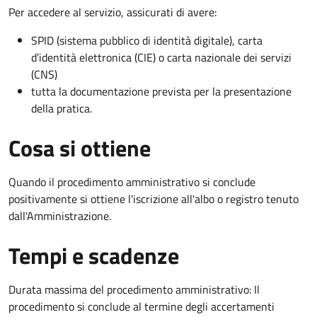
Per accedere al servizio, assicurati di avere:
SPID (sistema pubblico di identità digitale), carta
d’identità elettronica (CIE) o carta nazionale dei servizi
(CNS)
tutta la documentazione prevista per la presentazione
della pratica.
Cosa si ottiene
Quando il procedimento amministrativo si conclude
positivamente si ottiene l'iscrizione all'albo o registro tenuto
dall'Amministrazione.
Tempi e scadenze
Durata massima del procedimento amministrativo: Il
procedimento si conclude al termine degli accertamenti