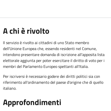
A chi è rivolto
Il servizio è rivolto ai cittadini di uno Stato membro
dell'Unione Europea che, essendo residenti nel Comune,
intendono presentare domanda di iscrizione all'apposita lista
elettorale aggiunta per poter esercitare il diritto di voto per i
membri del Parlamento Europeo spettanti all'Italia.
Per iscriversi è necessario godere dei diritti politici sia con
riferimento all'ordinamento del paese d'origine che di quello
italiano.
Approfondimenti