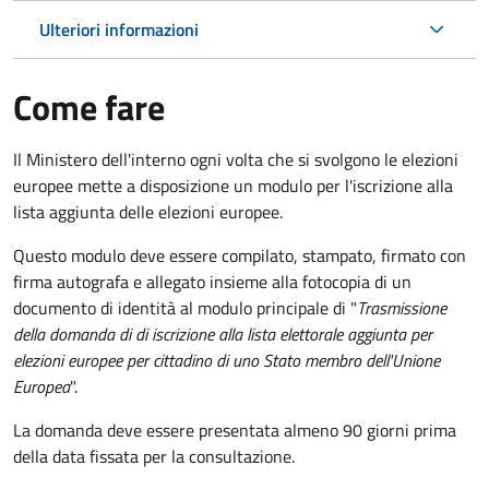
Ulteriori informazioni
Come fare
Il Ministero dell'interno ogni volta che si svolgono le elezioni
europee mette a disposizione un modulo per l'iscrizione alla
lista aggiunta delle elezioni europee.
Questo modulo deve essere compilato, stampato, firmato con
firma autografa e allegato insieme alla fotocopia di un
documento di identità al modulo principale di "
Trasmissione
della domanda di di iscrizione alla lista elettorale aggiunta per
elezioni europee per cittadino di uno Stato membro dell'Unione
Europea
".
La domanda deve essere presentata almeno 90 giorni prima
della data fissata per la consultazione.