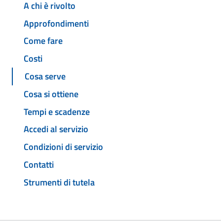
A chi è rivolto
Approfondimenti
Come fare
Costi
Cosa serve
Cosa si ottiene
Tempi e scadenze
Accedi al servizio
Condizioni di servizio
Contatti
Strumenti di tutela