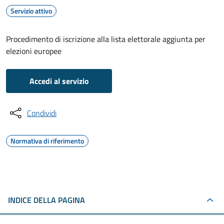
Servizio attivo
Procedimento di iscrizione alla lista elettorale aggiunta per
elezioni europee
Accedi al servizio
Condividi
Normativa di riferimento
INDICE DELLA PAGINA