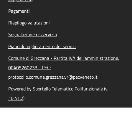
Pagamenti
Riepilogo valutazioni
Segnalazione disservizio
Piano di miglioramento dei servizi
Comune di Grezzana - Partita IVA dell'amministrazione:
00405260233 - PEC:
protocollo.comune.grezzana.vr@pecveneto.it
Powered by Sportello Telematico Polifunzionale (v.
10.41.2)