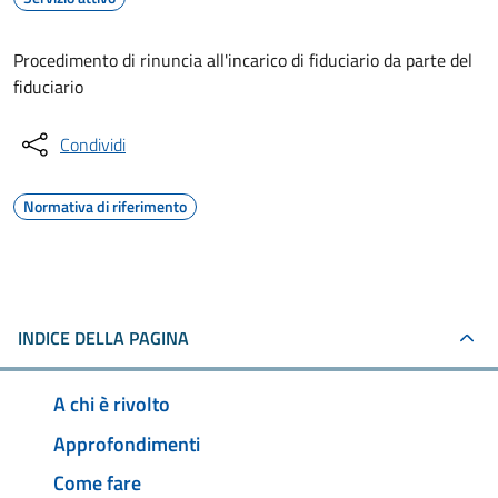
Procedimento di rinuncia all'incarico di fiduciario da parte del
fiduciario
Condividi
Normativa di riferimento
INDICE DELLA PAGINA
A chi è rivolto
Approfondimenti
Come fare