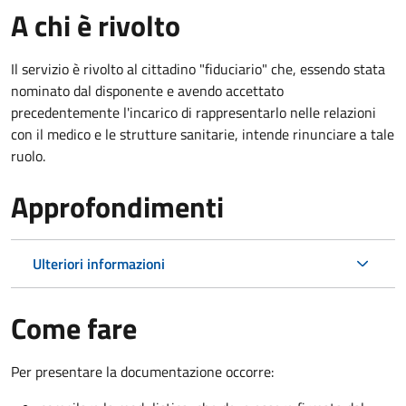
A chi è rivolto
Il servizio è rivolto al cittadino "fiduciario" che, essendo stata
nominato dal disponente e avendo accettato
precedentemente l'incarico di rappresentarlo nelle relazioni
con il medico e le strutture sanitarie, intende rinunciare a tale
ruolo.
Approfondimenti
Ulteriori informazioni
Come fare
Per presentare la documentazione occorre: