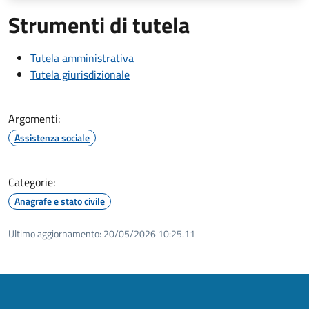
Strumenti di tutela
Tutela amministrativa
Tutela giurisdizionale
Argomenti:
Assistenza sociale
Categorie:
Anagrafe e stato civile
Ultimo aggiornamento:
20/05/2026 10:25.11