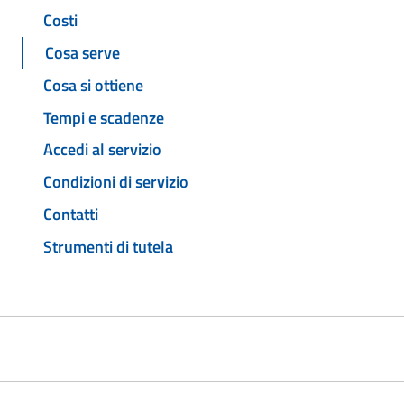
Costi
Cosa serve
Cosa si ottiene
Tempi e scadenze
Accedi al servizio
Condizioni di servizio
Contatti
Strumenti di tutela