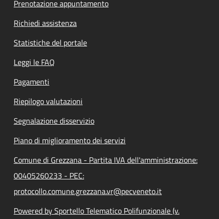
Prenotazione appuntamento
Richiedi assistenza
Statistiche del portale
Leggi le FAQ
Pagamenti
Riepilogo valutazioni
Segnalazione disservizio
Piano di miglioramento dei servizi
Comune di Grezzana - Partita IVA dell'amministrazione:
00405260233 - PEC:
protocollo.comune.grezzana.vr@pecveneto.it
Powered by Sportello Telematico Polifunzionale (v.