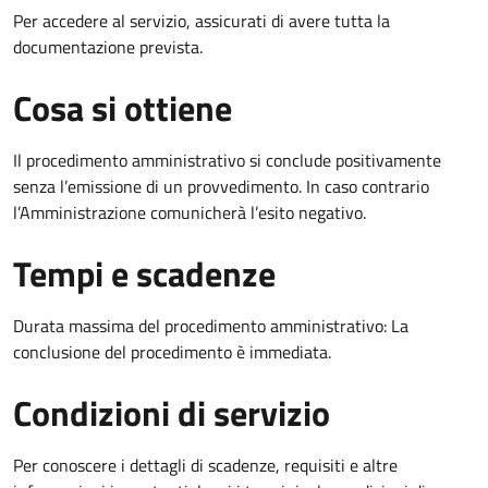
Per accedere al servizio, assicurati di avere tutta la
documentazione prevista.
Cosa si ottiene
Il procedimento amministrativo si conclude positivamente
senza l’emissione di un provvedimento. In caso contrario
l’Amministrazione comunicherà l’esito negativo.
Tempi e scadenze
Durata massima del procedimento amministrativo: La
conclusione del procedimento è immediata.
Condizioni di servizio
Per conoscere i dettagli di scadenze, requisiti e altre