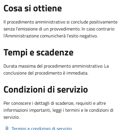
Cosa si ottiene
Il procedimento amministrativo si conclude positivamente
senza l’emissione di un provvedimento. In caso contrario
l’Amministrazione comunicherà l’esito negativo.
Tempi e scadenze
Durata massima del procedimento amministrativo: La
conclusione del procedimento è immediata.
Condizioni di servizio
Per conoscere i dettagli di scadenze, requisiti e altre
informazioni importanti, leggi i termini e le condizioni di
servizio.
Termini e condizioni di servizio