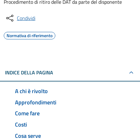
Procedimento di ritiro delle DAT da parte del disponente
Condividi
Normativa di riferimento
INDICE DELLA PAGINA
A chi è rivolto
Approfondimenti
Come fare
Costi
Cosa serve