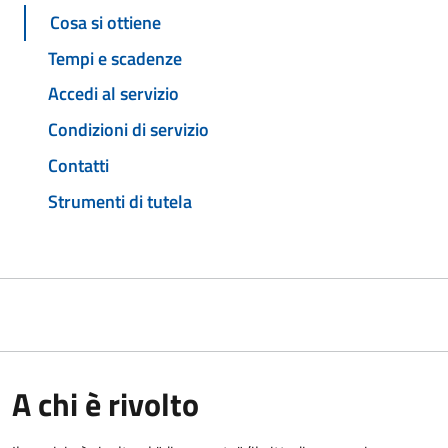
Cosa si ottiene
Tempi e scadenze
Accedi al servizio
Condizioni di servizio
Contatti
Strumenti di tutela
A chi è rivolto