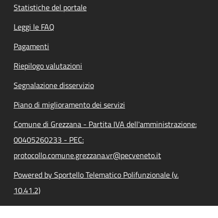
Statistiche del portale
Leggi le FAQ
Pagamenti
Riepilogo valutazioni
Segnalazione disservizio
Piano di miglioramento dei servizi
Comune di Grezzana - Partita IVA dell'amministrazione:
00405260233 - PEC:
protocollo.comune.grezzana.vr@pecveneto.it
Powered by Sportello Telematico Polifunzionale (v.
10.41.2)