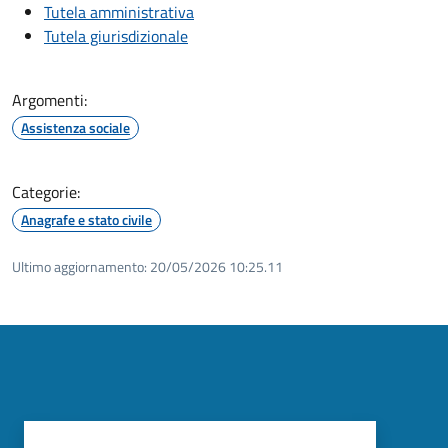
Tutela amministrativa
Tutela giurisdizionale
Argomenti:
Assistenza sociale
Categorie:
Anagrafe e stato civile
Ultimo aggiornamento:
20/05/2026 10:25.11