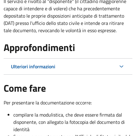
Il servizio è rivolto al "disponente" (il cittadino maggiorenne
capace di intendere e di volere) che ha precedentemente
depositato le proprie disposizioni anticipate di trattamento
(DAT) presso l'ufficio dello stato civile e intende ora ritirare
tale documento, revocando le volontà in esso espresse.
Approfondimenti
Ulteriori informazioni
Come fare
Per presentare la documentazione occorre:
compilare la modulistica, che deve essere firmata dal
disponente, con allegato la fotocopia del documento di
identità