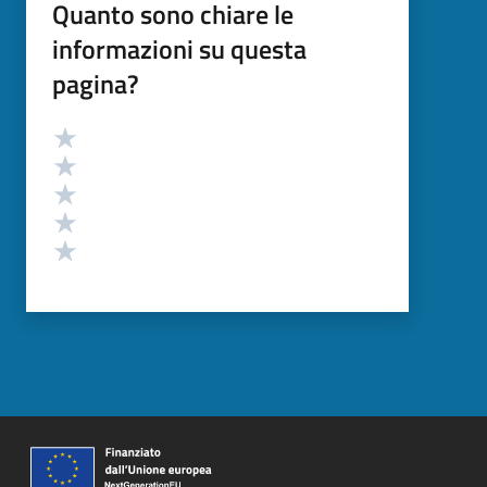
Quanto sono chiare le
informazioni su questa
pagina?
Valutazione
Valuta 5 stelle su 5
Valuta 4 stelle su 5
Valuta 3 stelle su 5
Valuta 2 stelle su 5
Valuta 1 stelle su 5