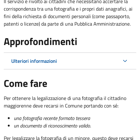
Il servizio è rivolto ai cittadini che necessitano accertare la
corrispondenza tra una fotografia e i propri dati anagrafici, ai
fini della richiesta di documenti personali (come passaporto,
patenti o licenze) da parte di una Pubblica Amministrazione.
Approfondimenti
Ulteriori informazioni
Come fare
Per ottenere la legalizzazione di una fotografia il cittadino
maggiorenne deve recarsi in Comune portando con sé:
una fotografia recente formato tessera
un documento di riconoscimento valido
.
Per legalizzare la fotografia di un minore, questo deve recarsi