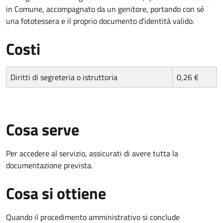
in Comune, accompagnato da un genitore, portando con sé
una fototessera e il proprio documento d'identità valido.
Costi
Diritti di segreteria o istruttoria
0,26 €
Cosa serve
Per accedere al servizio, assicurati di avere tutta la
documentazione prevista.
Cosa si ottiene
Quando il procedimento amministrativo si conclude