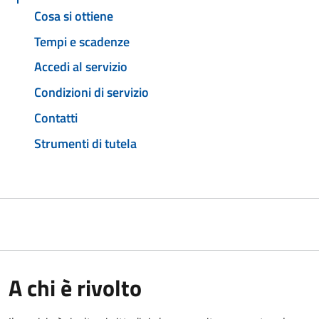
Cosa si ottiene
Tempi e scadenze
Accedi al servizio
Condizioni di servizio
Contatti
Strumenti di tutela
A chi è rivolto