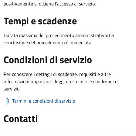
positivamente si ottiene l'accesso al servizio.
Tempi e scadenze
Durata massima del procedimento amministrativo: La
conclusione del procedimento è immediata.
Condizioni di servizio
Per conoscere i dettagli di scadenze, requisiti e altre
informazioni importanti, leggi i termini e le condizioni di
servizio.
Termini e condizioni di servizio
Contatti