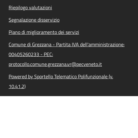
Riepilogo valutazioni
Segnalazione disservizio
Piano di miglioramento dei servizi
Comune di Grezzana - Partita IVA dell'amministrazione:
00405260233 - PEC:
protocollo.comune.grezzana.vr@pecveneto.it
Powered by Sportello Telematico Polifunzionale (v.
10.41.2)