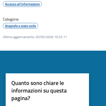
Accesso all'informazione
Categorie:
Anagrafe e stato civile
Ultimo aggiornamento:
20/05/2026 10:25.11
Quanto sono chiare le
informazioni su questa
pagina?