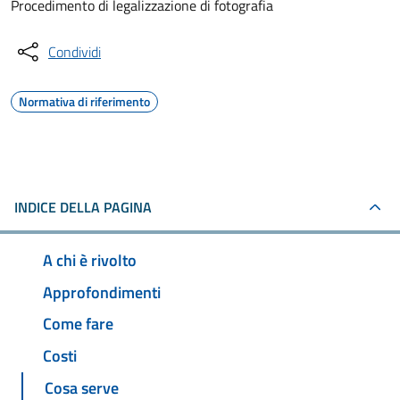
Procedimento di legalizzazione di fotografia
Condividi
Normativa di riferimento
INDICE DELLA PAGINA
A chi è rivolto
Approfondimenti
Come fare
Costi
Cosa serve