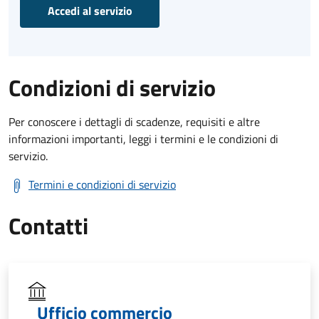
Accedi al servizio
Condizioni di servizio
Per conoscere i dettagli di scadenze, requisiti e altre
informazioni importanti, leggi i termini e le condizioni di
servizio.
Termini e condizioni di servizio
Contatti
Ufficio commercio