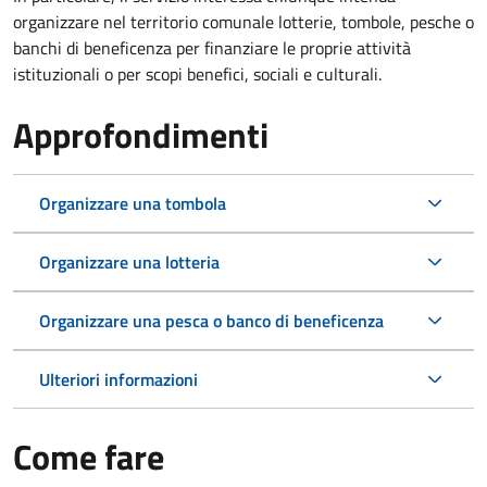
organizzare nel territorio comunale lotterie, tombole, pesche o
banchi di beneficenza per finanziare le proprie attività
istituzionali o per scopi benefici, sociali e culturali.
Approfondimenti
Organizzare una tombola
Organizzare una lotteria
Organizzare una pesca o banco di beneficenza
Ulteriori informazioni
Come fare