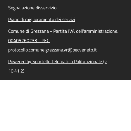
Segnalazione disservizio
Piano di miglioramento dei servizi
Comune di Grezzana - Partita IVA dell'amministrazione:
00405260233 - PEC:
protocollo.comune.grezzana.vr@pecveneto.it
Powered by Sportello Telematico Polifunzionale (v.
10.41.2)