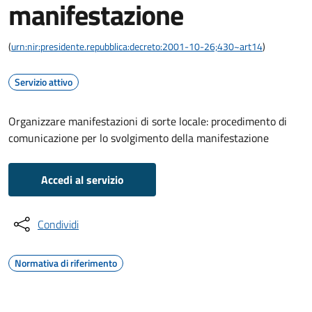
manifestazione
(
urn:nir:presidente.repubblica:decreto:2001-10-26;430~art14
)
Servizio attivo
Organizzare manifestazioni di sorte locale: procedimento di
comunicazione per lo svolgimento della manifestazione
Accedi al servizio
Condividi
Normativa di riferimento