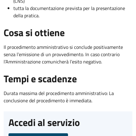
(CNS)
tutta la documentazione prevista per la presentazione
della pratica.
Cosa si ottiene
Il procedimento amministrativo si conclude positivamente
senza l’emissione di un provvedimento. In caso contrario
l’Amministrazione comunicherà l’esito negativo.
Tempi e scadenze
Durata massima del procedimento amministrativo: La
conclusione del procedimento è immediata.
Accedi al servizio