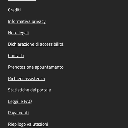
Crediti
Informativa privacy
Note legali
Dichiarazione di accessibilità
Contatti
Prenotazione appuntamento
Richiedi assistenza
Statistiche del portale
Leggi le FAQ
Pagamenti
Riepilogo valutazioni