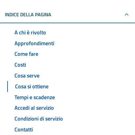
INDICE DELLA PAGINA
A chi è rivolto
Approfondimenti
Come fare
Costi
Cosa serve
Cosa si ottiene
Tempi e scadenze
Accedi al servizio
Condizioni di servizio
Contatti