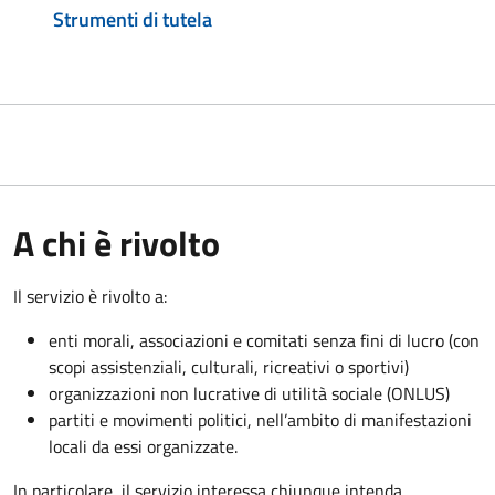
Strumenti di tutela
A chi è rivolto
Il servizio è rivolto a:
enti morali, associazioni e comitati senza fini di lucro (con
scopi assistenziali, culturali, ricreativi o sportivi)
organizzazioni non lucrative di utilità sociale (ONLUS)
partiti e movimenti politici, nell’ambito di manifestazioni
locali da essi organizzate.
In particolare, il servizio interessa chiunque intenda