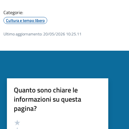
Categorie:
Cultura e tempo libero
Ultimo aggiornamento:
20/05/2026 10:25.11
Quanto sono chiare le
informazioni su questa
pagina?
Valutazione
Valuta 5 stelle su 5