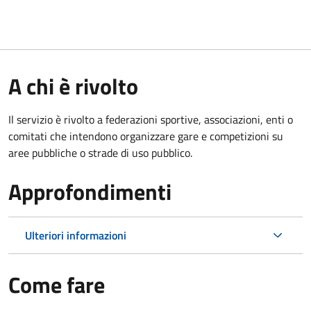
A chi è rivolto
Il servizio è rivolto a federazioni sportive, associazioni, enti o
comitati che intendono organizzare gare e competizioni su
aree pubbliche o strade di uso pubblico.
Approfondimenti
Ulteriori informazioni
Come fare