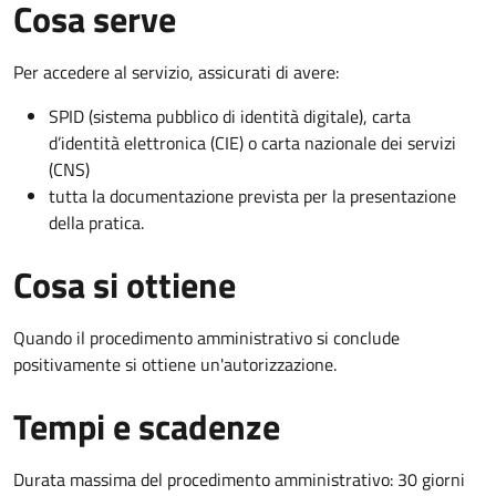
Cosa serve
Per accedere al servizio, assicurati di avere:
SPID (sistema pubblico di identità digitale), carta
d’identità elettronica (CIE) o carta nazionale dei servizi
(CNS)
tutta la documentazione prevista per la presentazione
della pratica.
Cosa si ottiene
Quando il procedimento amministrativo si conclude
positivamente si ottiene un'autorizzazione.
Tempi e scadenze
Durata massima del procedimento amministrativo: 30 giorni