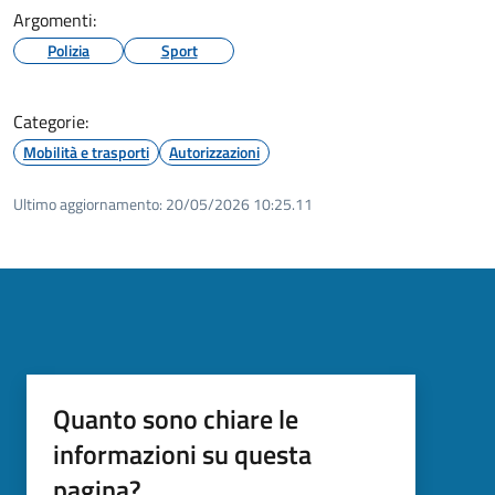
Argomenti:
Polizia
Sport
Categorie:
Mobilità e trasporti
Autorizzazioni
Ultimo aggiornamento:
20/05/2026 10:25.11
Quanto sono chiare le
informazioni su questa
pagina?