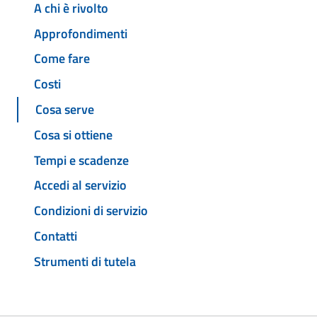
A chi è rivolto
Approfondimenti
Come fare
Costi
Cosa serve
Cosa si ottiene
Tempi e scadenze
Accedi al servizio
Condizioni di servizio
Contatti
Strumenti di tutela