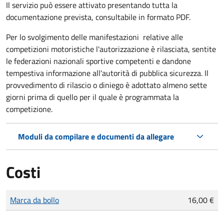
Il servizio può essere attivato presentando tutta la
documentazione prevista, consultabile in formato PDF.
Per lo svolgimento delle manifestazioni relative alle
competizioni motoristiche l'autorizzazione è rilasciata, sentite
le federazioni nazionali sportive competenti e dandone
tempestiva informazione all'autorità di pubblica sicurezza. Il
provvedimento di rilascio o diniego è adottato almeno sette
giorni prima di quello per il quale è programmata la
competizione.
Moduli da compilare e documenti da allegare
Costi
Tipo di pagamento
Importo
Marca da bollo
16,00 €