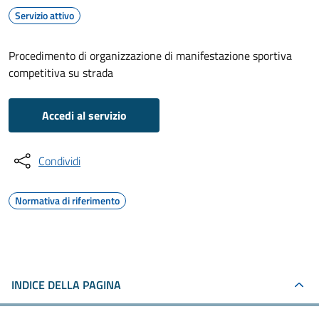
Servizio attivo
Procedimento di organizzazione di manifestazione sportiva
competitiva su strada
Accedi al servizio
Condividi
Normativa di riferimento
INDICE DELLA PAGINA