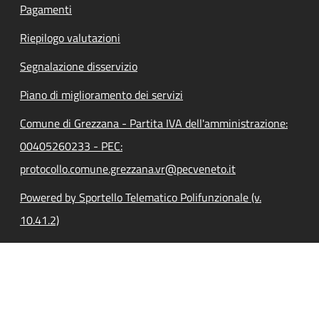
Pagamenti
Riepilogo valutazioni
Segnalazione disservizio
Piano di miglioramento dei servizi
Comune di Grezzana - Partita IVA dell'amministrazione:
00405260233 - PEC:
protocollo.comune.grezzana.vr@pecveneto.it
Powered by Sportello Telematico Polifunzionale (v.
10.41.2)