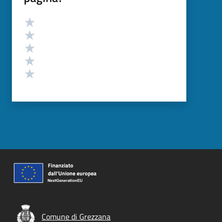
Valutazione
Valuta 5 stelle su 5
Valuta 4 stelle su 5
Valuta 3 stelle su 5
Valuta 2 stelle su 5
Valuta 1 stelle su 5
Comune di Grezzana