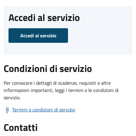
Accedi al servizio
Accedi al servizio
Condizioni di servizio
Per conoscere i dettagli di scadenze, requisiti e altre
informazioni importanti, leggi i termini e le condizioni di
servizio.
Termini e condizioni di servizio
Contatti