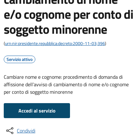
e/o cognome per conto di
soggetto minorenne
(
urn:nir:presidente.repubblica:decreto:2000-11-03;396
)
Servizio attivo
Cambiare nome e cognome: procedimento di domanda di
affissione dell’avviso di cambiamento di nome e/o cognome
per conto di soggetto minorenne
Accedi al servizio
Condividi