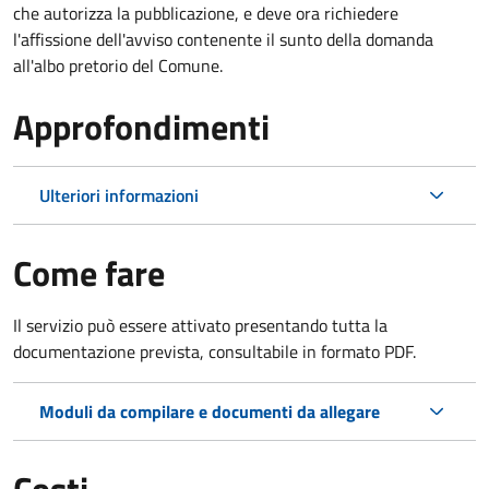
che autorizza la pubblicazione, e deve ora richiedere
l'affissione dell'avviso contenente il sunto della domanda
all'albo pretorio del Comune.
Approfondimenti
Ulteriori informazioni
Come fare
Il servizio può essere attivato presentando tutta la
documentazione prevista, consultabile in formato PDF.
Moduli da compilare e documenti da allegare
Costi