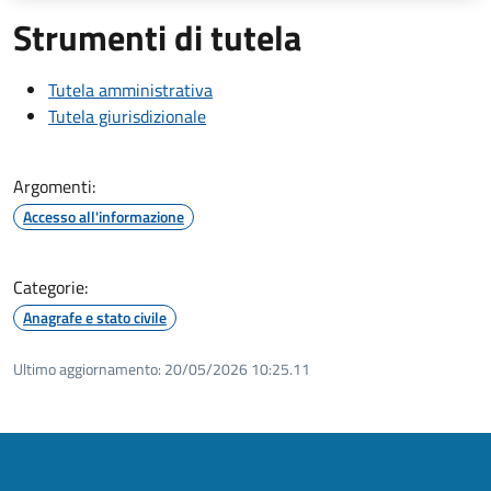
Strumenti di tutela
Tutela amministrativa
Tutela giurisdizionale
Argomenti:
Accesso all'informazione
Categorie:
Anagrafe e stato civile
Ultimo aggiornamento:
20/05/2026 10:25.11