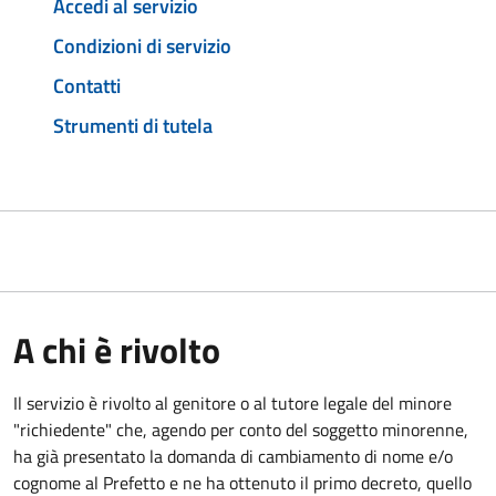
Accedi al servizio
Condizioni di servizio
Contatti
Strumenti di tutela
A chi è rivolto
Il servizio è rivolto al genitore o al tutore legale del minore
"richiedente" che, agendo per conto del soggetto minorenne,
ha già presentato la domanda di cambiamento di nome e/o
cognome al Prefetto e ne ha ottenuto il primo decreto, quello