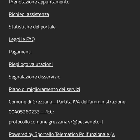
Prenotazione appuntamento
Richiedi assistenza
Statistiche del portale
Leggi le FAQ
Pagamenti
Riepilogo valutazioni
Segnalazione disservizio
Piano di miglioramento dei servizi
Comune di Grezzana - Partita IVA dell'amministrazione:
00405260233 - PEC:
protocollo.comune.grezzana.vr@pecveneto.it
Powered by Sportello Telematico Polifunzionale (v.