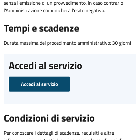
senza l’emissione di un provvedimento. In caso contrario
l’Amministrazione comunicherà l’esito negativo.
Tempi e scadenze
Durata massima del procedimento amministrativo: 30 giorni
Accedi al servizio
Accedi al servizio
Condizioni di servizio
Per conoscere i dettagli di scadenze, requisiti e altre