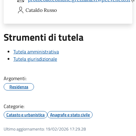
Cataldo
Russo
Strumenti di tutela
Tutela amministrativa
Tutela giurisdizionale
Argomenti:
Residenza
Categorie:
Catasto e urbanistica
Anagrafe e stato civile
Ultimo aggiornamento:
19/02/2026 17:29.28