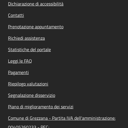
Dichiarazione di accessibilità
Contatti
Prenotazione appuntamento
Richiedi assistenza
Statistiche del portale
Leggi le FAQ
Pagamenti
Riepilogo valutazioni
Segnalazione disservizio
Piano di miglioramento dei servizi
Comune di Grezzana - Partita IVA dell'amministrazione:
00405260233 - PEC: