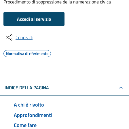
Procedimento di soppressione della numerazione civica
Accedi al servizio
Condividi
Normativa di riferimento
INDICE DELLA PAGINA
A chi è rivolto
Approfondimenti
Come fare