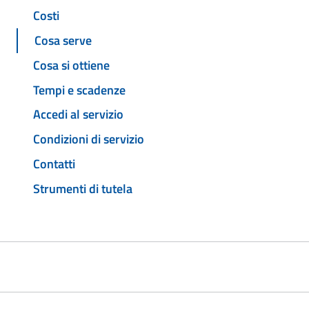
Costi
Cosa serve
Cosa si ottiene
Tempi e scadenze
Accedi al servizio
Condizioni di servizio
Contatti
Strumenti di tutela