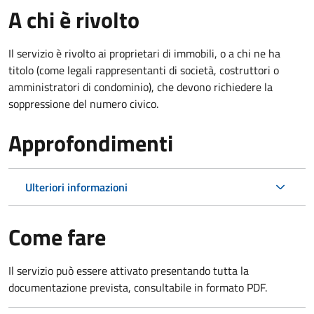
A chi è rivolto
Il servizio è rivolto ai proprietari di immobili, o a chi ne ha
titolo (come legali rappresentanti di società, costruttori o
amministratori di condominio), che devono richiedere la
soppressione del numero civico.
Approfondimenti
Ulteriori informazioni
Come fare
Il servizio può essere attivato presentando tutta la
documentazione prevista, consultabile in formato PDF.