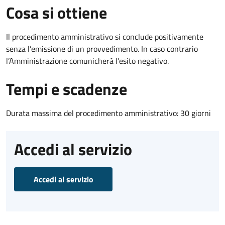
Cosa si ottiene
Il procedimento amministrativo si conclude positivamente
senza l’emissione di un provvedimento. In caso contrario
l’Amministrazione comunicherà l’esito negativo.
Tempi e scadenze
Durata massima del procedimento amministrativo: 30 giorni
Accedi al servizio
Accedi al servizio