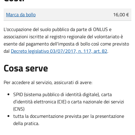
Tipo di pagamento
Importo
Marca da bollo
16,00 €
L'occupazione del suolo pubblico da parte di ONLUS e
associazioni iscritte al registro regionale del volontariato è
esente dal pagamento dell'imposta di bollo così come previsto
dal
Decreto legislativo 03/07/2017, n. 117, art. 82
.
Cosa serve
Per accedere al servizio, assicurati di avere:
SPID (sistema pubblico di identità digitale), carta
d’identità elettronica (CIE) o carta nazionale dei servizi
(CNS)
tutta la documentazione prevista per la presentazione
della pratica.