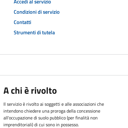
Accedi al servizio
Condizioni di servizio
Contatti
Strumenti di tutela
A chi è rivolto
Il servizio è rivolto ai soggetti e alle associazioni che
intendono chiedere una proroga della concessione
all'occupazione di suolo pubblico (per finalità non
imprenditoriali) di cui sono in possesso.