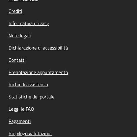
Crediti
Informativa privacy
Note legali
Dichiarazione di accessibilità
Contatti
Prenotazione appuntamento
Richiedi assistenza
Statistiche del portale
Leggi le FAQ
Pagamenti
Riepilogo valutazioni