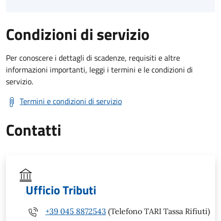
Condizioni di servizio
Per conoscere i dettagli di scadenze, requisiti e altre
informazioni importanti, leggi i termini e le condizioni di
servizio.
Termini e condizioni di servizio
Contatti
Ufficio Tributi
+39 045 8872543
(Telefono TARI Tassa Rifiuti)