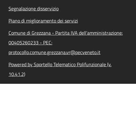
Segnalazione disservizio
Piano di miglioramento dei servizi
Comune di Grezzana - Partita IVA dell'amministrazione:
00405260233 - PEC:
protocollo.comune.grezzana.vr@pecveneto.it
Powered by Sportello Telematico Polifunzionale (v.
10.41.2)