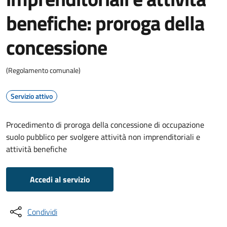
benefiche: proroga della
concessione
(Regolamento comunale)
Servizio attivo
Procedimento di proroga della concessione di occupazione
suolo pubblico per svolgere attività non imprenditoriali e
attività benefiche
Accedi al servizio
Condividi