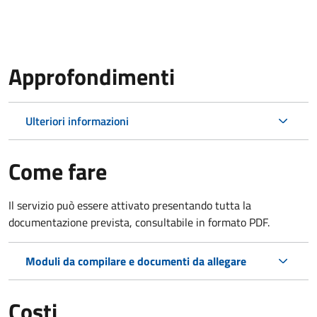
Approfondimenti
Ulteriori informazioni
Come fare
Il servizio può essere attivato presentando tutta la
documentazione prevista, consultabile in formato PDF.
Moduli da compilare e documenti da allegare
Costi