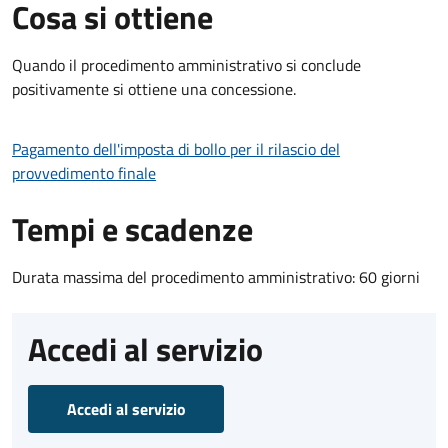
Cosa si ottiene
Quando il procedimento amministrativo si conclude
positivamente si ottiene una concessione.
Pagamento dell'imposta di bollo per il rilascio del
provvedimento finale
Tempi e scadenze
Durata massima del procedimento amministrativo: 60 giorni
Accedi al servizio
Accedi al servizio