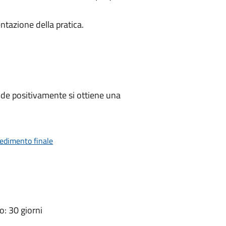
ntazione della pratica.
de positivamente si ottiene una
vedimento finale
: 30 giorni