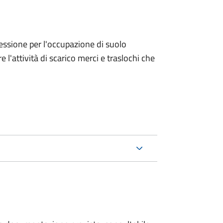
ncessione per l'occupazione di suolo
e l'attività di scarico merci e traslochi che