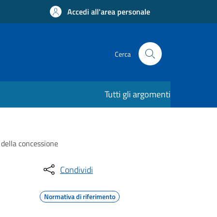
Accedi all'area personale
Cerca
Tutti gli argomenti
a della concessione
Condividi
Normativa di riferimento