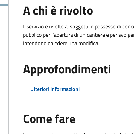
A chi è rivolto
Il servizio è rivolto ai soggetti in possesso di co
pubblico per l'apertura di un cantiere e per svolger
intendono chiedere una modifica.
Approfondimenti
Ulteriori informazioni
Come fare