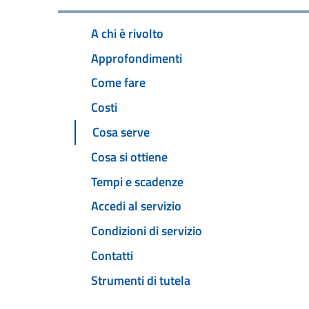
A chi è rivolto
Approfondimenti
Come fare
Costi
Cosa serve
Cosa si ottiene
Tempi e scadenze
Accedi al servizio
Condizioni di servizio
Contatti
Strumenti di tutela