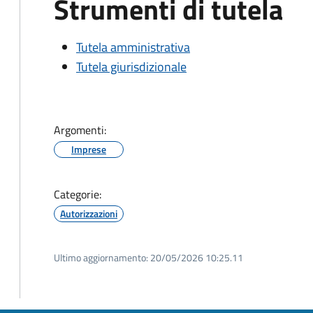
Strumenti di tutela
Tutela amministrativa
Tutela giurisdizionale
Argomenti:
Imprese
Categorie:
Autorizzazioni
Ultimo aggiornamento:
20/05/2026 10:25.11