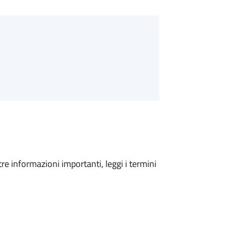
tre informazioni importanti, leggi i termini