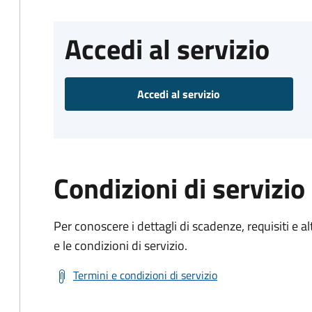
Accedi al servizio
Accedi al servizio
Condizioni di servizio
Per conoscere i dettagli di scadenze, requisiti e al
e le condizioni di servizio.
Termini e condizioni di servizio