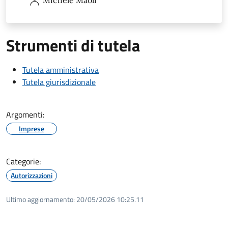
Strumenti di tutela
Tutela amministrativa
Tutela giurisdizionale
Argomenti:
Imprese
Categorie:
Autorizzazioni
Ultimo aggiornamento:
20/05/2026 10:25.11