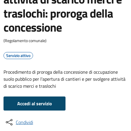
traslochi: proroga della
concessione
(Regolamento comunale)
Servizio attivo
Procedimento di proroga della concessione di occupazione
suolo pubblico per l'apertura di cantieri e per svolgere attività
di scarico merci e traslochi
Accedi al servizio
Condividi