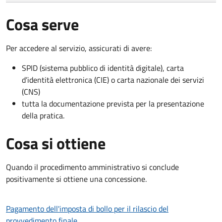
Cosa serve
Per accedere al servizio, assicurati di avere:
SPID (sistema pubblico di identità digitale), carta
d’identità elettronica (CIE) o carta nazionale dei servizi
(CNS)
tutta la documentazione prevista per la presentazione
della pratica.
Cosa si ottiene
Quando il procedimento amministrativo si conclude
positivamente si ottiene una concessione.
Pagamento dell'imposta di bollo per il rilascio del
provvedimento finale