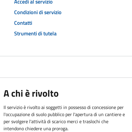
Accedi al servizio
Condizioni di servizio
Contatti
Strumenti di tutela
A chi è rivolto
Il servizio è rivolto ai soggetti in possesso di concessione per
l'occupazione di suolo pubblico per l'apertura di un cantiere e
per svolgere l'attività di scarico merci e traslochi che
intendono chiedere una proroga.