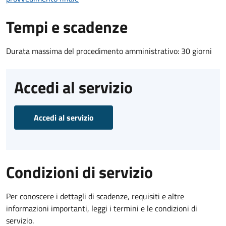
Tempi e scadenze
Durata massima del procedimento amministrativo: 30 giorni
Accedi al servizio
Accedi al servizio
Condizioni di servizio
Per conoscere i dettagli di scadenze, requisiti e altre
informazioni importanti, leggi i termini e le condizioni di
servizio.