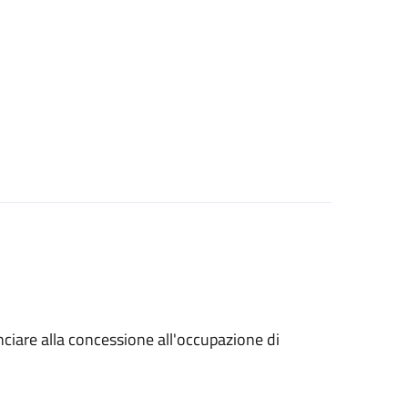
unciare alla concessione all'occupazione di