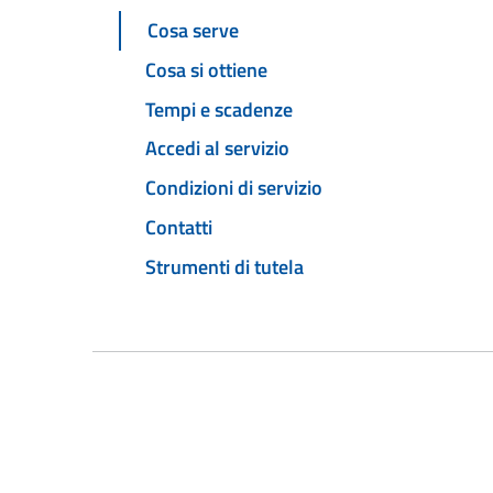
Cosa serve
Cosa si ottiene
Tempi e scadenze
Accedi al servizio
Condizioni di servizio
Contatti
Strumenti di tutela