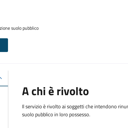
zione suolo pubblico
A chi è rivolto
Il servizio è rivolto ai soggetti che intendono rin
suolo pubblico in loro possesso.