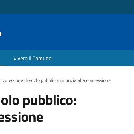
a
Vivere il Comune
ccupazione di suolo pubblico: rinuncia alla concessione
olo pubblico:
cessione