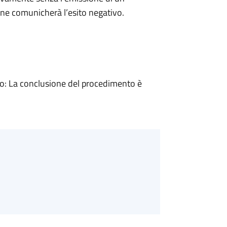
ne comunicherà l’esito negativo.
: La conclusione del procedimento è