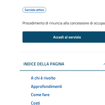
Servizio attivo
Procedimento di rinuncia alla concessione di occupa
Accedi al servizio
INDICE DELLA PAGINA
A chi è rivolto
Approfondimenti
Come fare
Costi