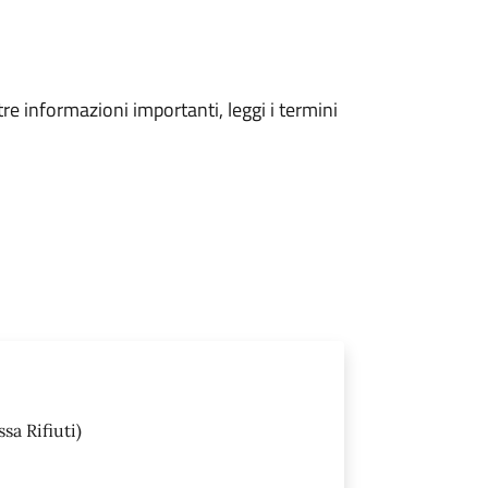
tre informazioni importanti, leggi i termini
sa Rifiuti)