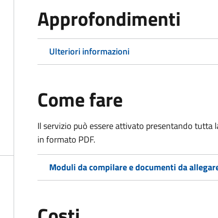
Approfondimenti
Ulteriori informazioni
Come fare
Il servizio può essere attivato presentando tutta
in formato PDF.
Moduli da compilare e documenti da allegar
Costi