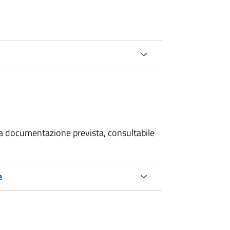
 la documentazione prevista, consultabile
e