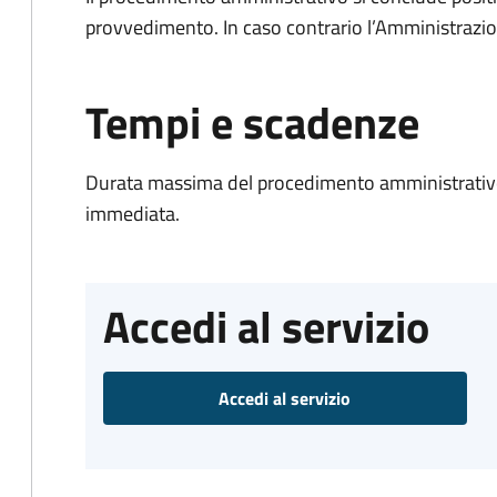
provvedimento. In caso contrario l’Amministrazio
Tempi e scadenze
Durata massima del procedimento amministrativo
immediata.
Accedi al servizio
Accedi al servizio