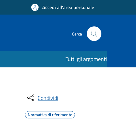
Accedi all'area personale
Cerca
Tutti gli argomenti
Condividi
Normativa di riferimento