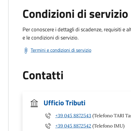
Condizioni di servizio
Per conoscere i dettagli di scadenze, requisiti e al
e le condizioni di servizio.
Termini e condizioni di servizio
Contatti
Ufficio Tributi
+39 045 8872543
(Telefono TARI Tas
+39 045 8872542
(Telefono IMU)