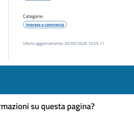
Categorie:
Imprese e commercio
Ultimo aggiornamento:
20/05/2026 10:25.11
rmazioni su questa pagina?