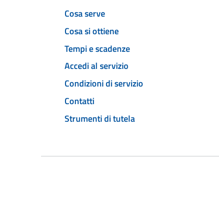
Cosa serve
Cosa si ottiene
Tempi e scadenze
Accedi al servizio
Condizioni di servizio
Contatti
Strumenti di tutela