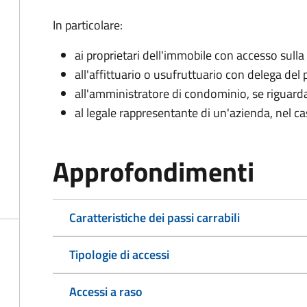
In particolare:
ai proprietari dell'immobile con accesso sulla
all'affittuario o usufruttuario con delega del 
all'amministratore di condominio, se rigua
al legale rappresentante di un'azienda, nel c
Approfondimenti
Caratteristiche dei passi carrabili
Tipologie di accessi
Accessi a raso