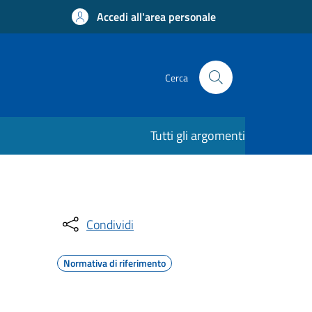
Accedi all'area personale
Cerca
Tutti gli argomenti
Condividi
Normativa di riferimento