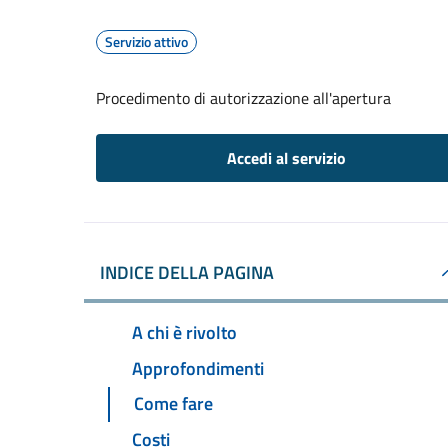
Servizio attivo
Procedimento di autorizzazione all'apertura
Accedi al servizio
INDICE DELLA PAGINA
A chi è rivolto
Approfondimenti
Come fare
Costi