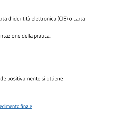
rta d’identità elettronica (CIE) o carta
ntazione della pratica.
de positivamente si ottiene
vedimento finale