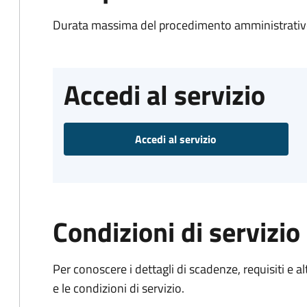
Durata massima del procedimento amministrativo
Accedi al servizio
Accedi al servizio
Condizioni di servizio
Per conoscere i dettagli di scadenze, requisiti e al
e le condizioni di servizio.