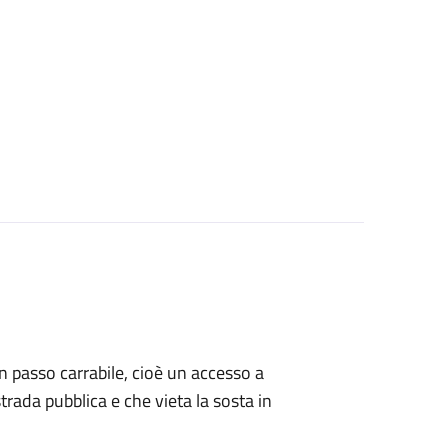
 un passo carrabile, cioè un accesso a
strada pubblica e che vieta la sosta in