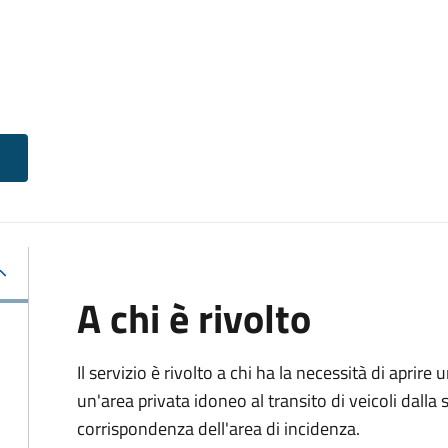
A chi è rivolto
Il servizio è rivolto a chi ha la necessità di aprire
un'area privata idoneo al transito di veicoli dalla 
corrispondenza dell'area di incidenza.