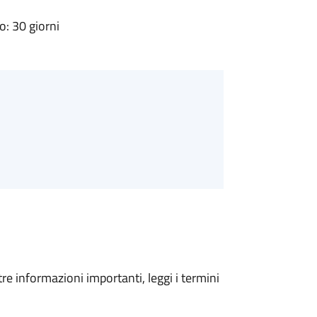
: 30 giorni
tre informazioni importanti, leggi i termini