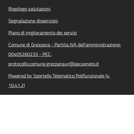
Riepilogo valutazioni
Segnalazione disservizio
Piano di miglioramento dei servizi
Comune di Grezzana - Partita IVA dell'amministrazione:
00405260233 - PEC:
protocollo.comune.grezzana.vr@pecveneto.it
Powered by Sportello Telematico Polifunzionale (v.
10.41.2)