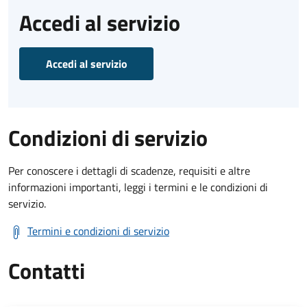
Accedi al servizio
Accedi al servizio
Condizioni di servizio
Per conoscere i dettagli di scadenze, requisiti e altre
informazioni importanti, leggi i termini e le condizioni di
servizio.
Termini e condizioni di servizio
Contatti