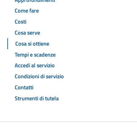
Come fare
Costi
Cosa serve
Cosa si ottiene
Tempi e scadenze
Accedi al servizio
Condizioni di servizio
Contatti
Strumenti di tutela