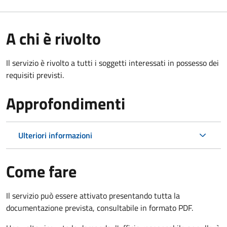
A chi è rivolto
Il servizio è rivolto a tutti i soggetti interessati in possesso dei
requisiti previsti.
Approfondimenti
Ulteriori informazioni
Come fare
Il servizio può essere attivato presentando tutta la
documentazione prevista, consultabile in formato PDF.