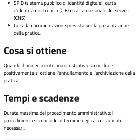
SPID (sistema pubblico di identità digitale), carta
d’identità elettronica (CIE) o carta nazionale dei servizi
(CNS)
tutta la documentazione prevista per la presentazione
della pratica.
Cosa si ottiene
Quando il procedimento amministrativo si conclude
positivamente si ottiene l'annullamento e l'archiviazione della
pratica.
Tempi e scadenze
Durata massima del procedimento amministrativo: Il
procedimento si conclude al termine degli accertamenti
necessari.