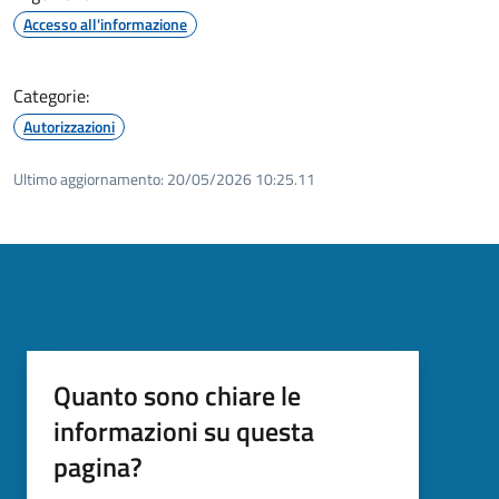
Accesso all'informazione
Categorie:
Autorizzazioni
Ultimo aggiornamento:
20/05/2026 10:25.11
Quanto sono chiare le
informazioni su questa
pagina?