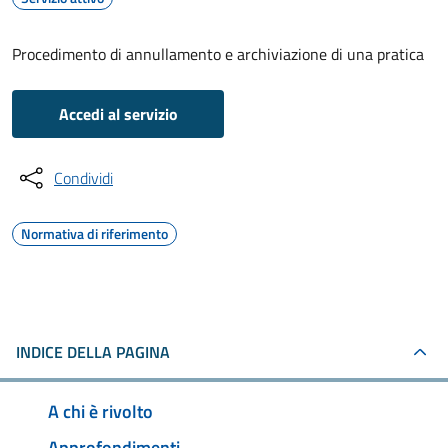
Procedimento di annullamento e archiviazione di una pratica
Accedi al servizio
Condividi
Normativa di riferimento
INDICE DELLA PAGINA
A chi è rivolto
Approfondimenti