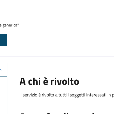
e generica"
A chi è rivolto
Il servizio è rivolto a tutti i soggetti interessati in