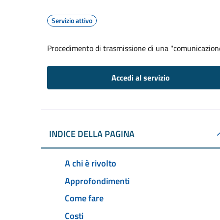
Servizio attivo
Procedimento di trasmissione di una "comunicazion
Accedi al servizio
INDICE DELLA PAGINA
A chi è rivolto
Approfondimenti
Come fare
Costi