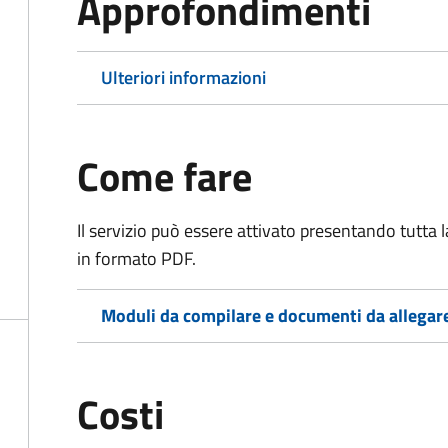
Approfondimenti
Ulteriori informazioni
Come fare
Il servizio può essere attivato presentando tutta
in formato PDF.
Moduli da compilare e documenti da allegar
Costi