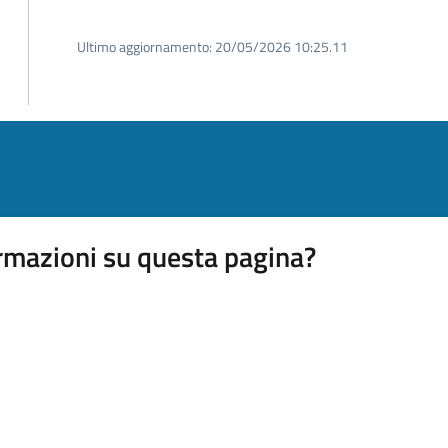
Ultimo aggiornamento:
20/05/2026 10:25.11
rmazioni su questa pagina?