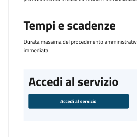
Tempi e scadenze
Durata massima del procedimento amministrativo
immediata.
Accedi al servizio
Accedi al servizio