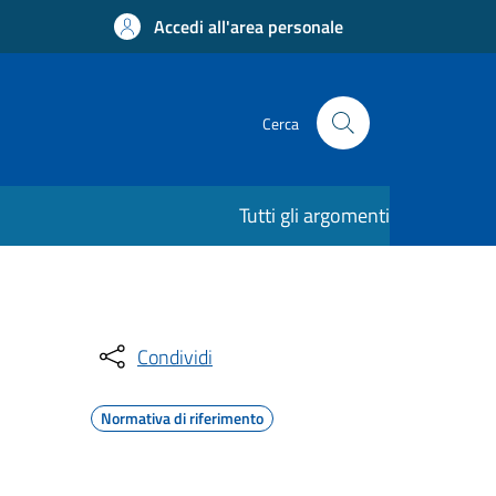
Accedi all'area personale
Cerca
Tutti gli argomenti
Condividi
Normativa di riferimento