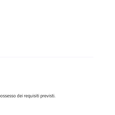
 possesso dei requisiti previsti.