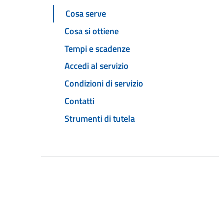
Cosa serve
Cosa si ottiene
Tempi e scadenze
Accedi al servizio
Condizioni di servizio
Contatti
Strumenti di tutela