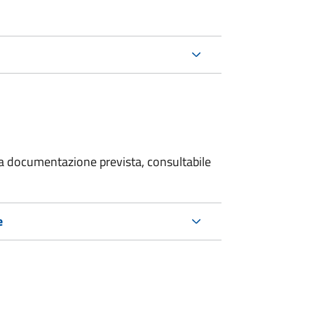
 la documentazione prevista, consultabile
e