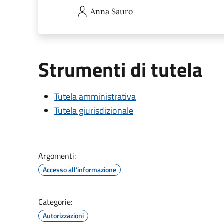
Anna
Sauro
Strumenti di tutela
Tutela amministrativa
Tutela giurisdizionale
Argomenti:
Accesso all'informazione
Categorie:
Autorizzazioni