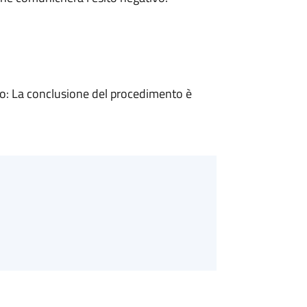
: La conclusione del procedimento è