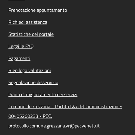
Prenotazione appuntamento
Richiedi assistenza
Statistiche del portale
Leggi le FAQ
Pagamenti
Riepilogo valutazioni
Segnalazione disservizio
Piano di miglioramento dei servizi
Comune di Grezzana - Partita IVA dell'amministrazione:
00405260233 - PEC:
protocollo.comune.grezzana.vr@pecveneto.it