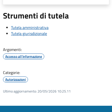
Strumenti di tutela
Tutela amministrativa
Tutela giurisdizionale
Argomenti:
Accesso all'informazione
Categorie:
Autorizzazioni
Ultimo aggiornamento:
20/05/2026 10:25.11