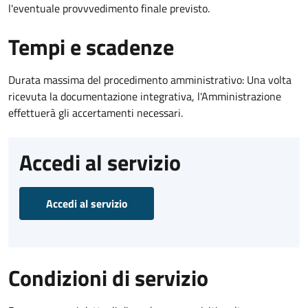
l'eventuale provvvedimento finale previsto.
Tempi e scadenze
Durata massima del procedimento amministrativo: Una volta
ricevuta la documentazione integrativa, l'Amministrazione
effettuerà gli accertamenti necessari.
Accedi al servizio
Accedi al servizio
Condizioni di servizio