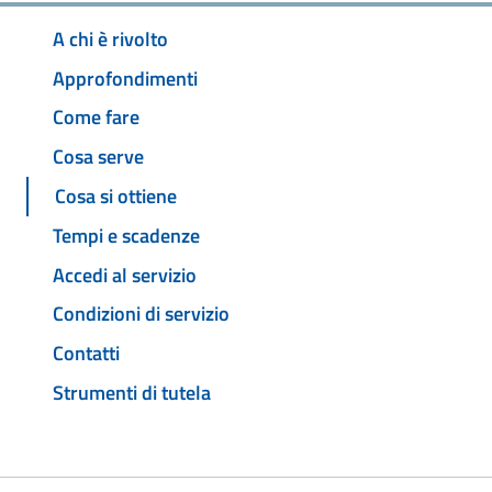
A chi è rivolto
Approfondimenti
Come fare
Cosa serve
Cosa si ottiene
Tempi e scadenze
Accedi al servizio
Condizioni di servizio
Contatti
Strumenti di tutela