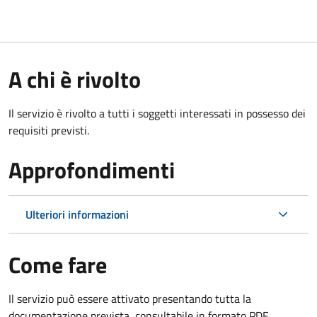
A chi è rivolto
Il servizio è rivolto a tutti i soggetti interessati in possesso dei
requisiti previsti.
Approfondimenti
Ulteriori informazioni
Come fare
Il servizio può essere attivato presentando tutta la
documentazione prevista, consultabile in formato PDF.