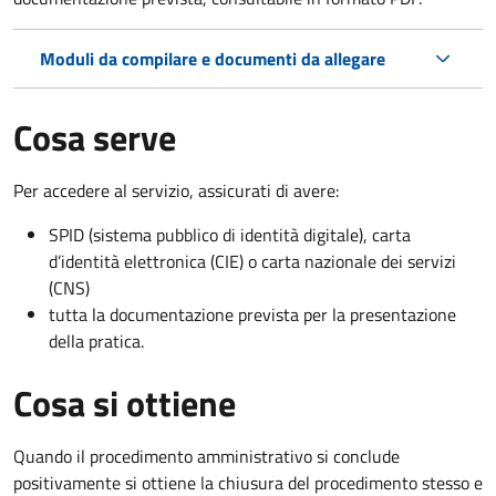
Moduli da compilare e documenti da allegare
Cosa serve
Per accedere al servizio, assicurati di avere:
SPID (sistema pubblico di identità digitale), carta
d’identità elettronica (CIE) o carta nazionale dei servizi
(CNS)
tutta la documentazione prevista per la presentazione
della pratica.
Cosa si ottiene
Quando il procedimento amministrativo si conclude
positivamente si ottiene la chiusura del procedimento stesso e