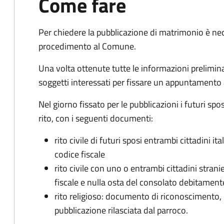
Come fare
Per chiedere la pubblicazione di matrimonio è ne
procedimento al Comune.
Una volta ottenute tutte le informazioni preliminari,
soggetti interessati per fissare un appuntamento
Nel giorno fissato per le pubblicazioni i futuri sp
rito, con i seguenti documenti:
rito civile di futuri sposi entrambi cittadini 
codice fiscale
rito civile con uno o entrambi cittadini stra
fiscale e nulla osta del consolato debitament
rito religioso: documento di riconoscimento, c
pubblicazione rilasciata dal parroco.