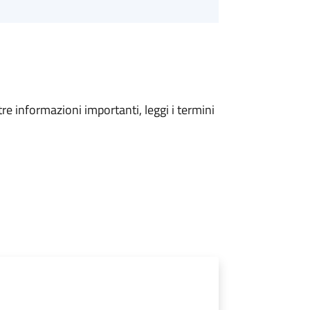
tre informazioni importanti, leggi i termini