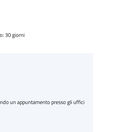
: 30 giorni
ando un appuntamento presso gli uffici