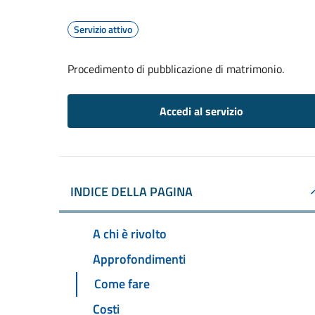
Servizio attivo
Procedimento di pubblicazione di matrimonio.
Accedi al servizio
INDICE DELLA PAGINA
A chi è rivolto
Approfondimenti
Come fare
Costi