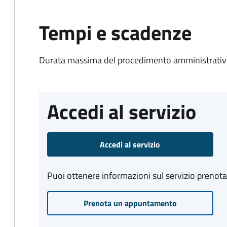
Tempi e scadenze
Durata massima del procedimento amministrativo
Accedi al servizio
Accedi al servizio
Puoi ottenere informazioni sul servizio prenot
Prenota un appuntamento