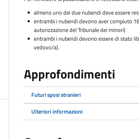
almeno uno dei due nubendi deve essere re
entrambi i nubendi devono aver compiuto 18 
autorizzazione del Tribunale dei minori)
entrambi i nubendi devono essere di stato lib
vedovo/a).
Approfondimenti
Futuri sposi stranieri
Ulteriori informazioni