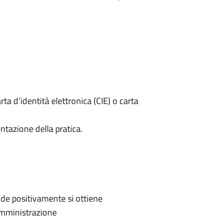
rta d’identità elettronica (CIE) o carta
ntazione della pratica.
de positivamente si ottiene
'Amministrazione