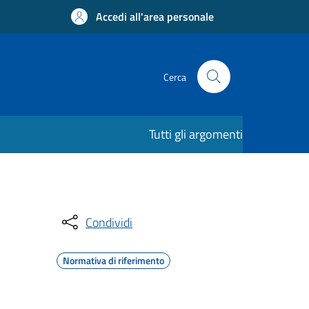
Accedi all'area personale
Cerca
Tutti gli argomenti
Condividi
Normativa di riferimento