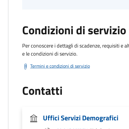
Condizioni di servizio
Per conoscere i dettagli di scadenze, requisiti e al
e le condizioni di servizio.
Termini e condizioni di servizio
Contatti
Uffici Servizi Demografici