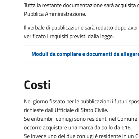
Tutta la restante documentazione sarà acquisita d
Pubblica Amministrazione.
Il verbale di pubblicazione sarà redatto dopo av
verificato i requisiti previsti dalla legge.
Moduli da compilare e documenti da allegar
Costi
Nel giorno fissato per le pubblicazioni i futuri sp
richieste dall'Ufficiale di Stato Civile.
Se entrambi i coniugi sono residenti nel Comune 
occorre acquistare una marca da bollo da €16.
Se invece uno dei due coniugi è residente in un 