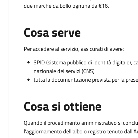
due marche da bollo ognuna da €16.
Cosa serve
Per accedere al servizio, assicurati di avere:
SPID (sistema pubblico di identità digitale), ca
nazionale dei servizi (CNS)
tutta la documentazione prevista per la prese
Cosa si ottiene
Quando il procedimento amministrativo si conclu
l'aggiornamento dell'albo o registro tenuto dall