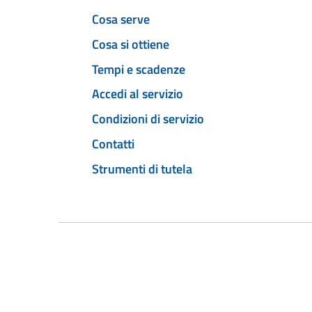
Cosa serve
Cosa si ottiene
Tempi e scadenze
Accedi al servizio
Condizioni di servizio
Contatti
Strumenti di tutela