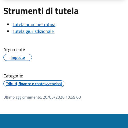
Strumenti di tutela
Tutela amministrativa
Tutela giurisdizionale
Argomenti:
Imposte
Categorie:
Tributi, finanze e contravvenzioni
Ultimo aggiornamento:
20/05/2026 10:59.00