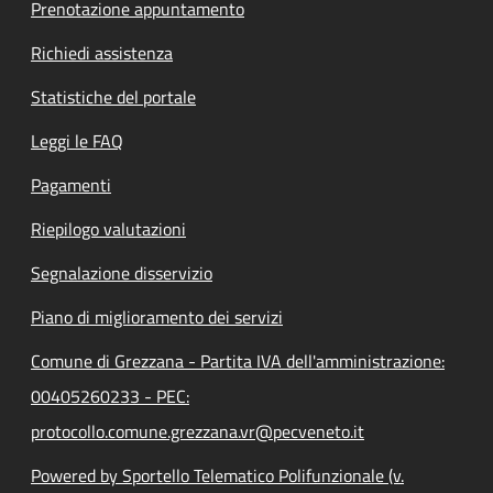
Prenotazione appuntamento
Richiedi assistenza
Statistiche del portale
Leggi le FAQ
Pagamenti
Riepilogo valutazioni
Segnalazione disservizio
Piano di miglioramento dei servizi
Comune di Grezzana - Partita IVA dell'amministrazione:
00405260233 - PEC:
protocollo.comune.grezzana.vr@pecveneto.it
Powered by Sportello Telematico Polifunzionale (v.