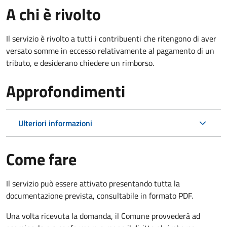
A chi è rivolto
Il servizio è rivolto a tutti i contribuenti che ritengono di aver
versato somme in eccesso relativamente al pagamento di un
tributo, e desiderano chiedere un rimborso.
Approfondimenti
Ulteriori informazioni
Come fare
Il servizio può essere attivato presentando tutta la
documentazione prevista, consultabile in formato PDF.
Una volta ricevuta la domanda, il Comune provvederà ad