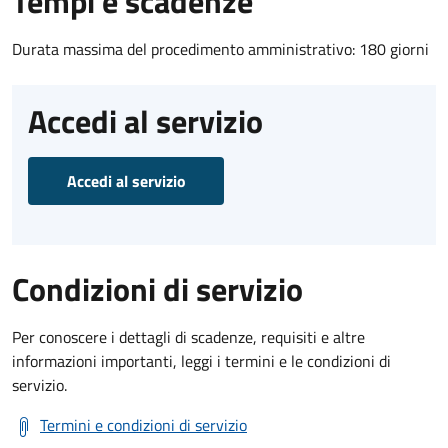
Tempi e scadenze
Durata massima del procedimento amministrativo: 180 giorni
Accedi al servizio
Accedi al servizio
Condizioni di servizio
Per conoscere i dettagli di scadenze, requisiti e altre
informazioni importanti, leggi i termini e le condizioni di
servizio.
Termini e condizioni di servizio