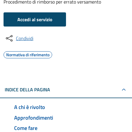
Procedimento di rimborso per errato versamento
Accedi al servizio
Condividi
Normativa di riferimento
INDICE DELLA PAGINA
A chi è rivolto
Approfondimenti
Come fare