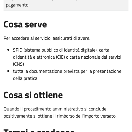
pagamento
Cosa serve
Per accedere al servizio, assicurati di avere:
SPID (sistema pubblico di identità digitale), carta
d’identità elettronica (CIE) o carta nazionale dei servizi
(CNS)
tutta la documentazione prevista per la presentazione
della pratica.
Cosa si ottiene
Quando il procedimento amministrativo si conclude
positivamente si ottiene il rimborso dell'importo versato.