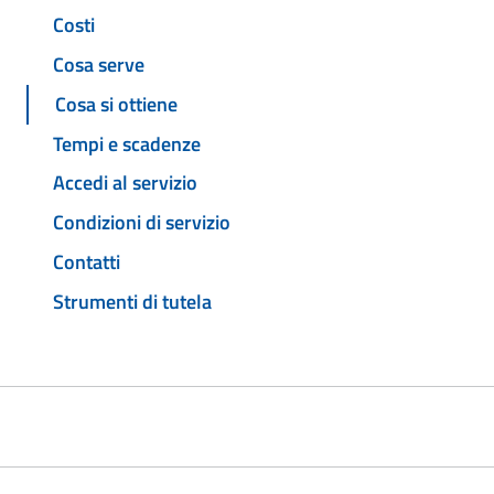
Costi
Cosa serve
Cosa si ottiene
Tempi e scadenze
Accedi al servizio
Condizioni di servizio
Contatti
Strumenti di tutela