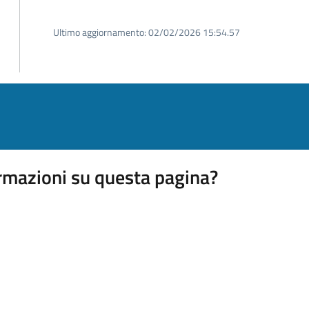
Ultimo aggiornamento:
02/02/2026 15:54.57
rmazioni su questa pagina?