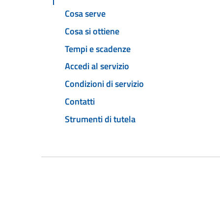
Cosa serve
Cosa si ottiene
Tempi e scadenze
Accedi al servizio
Condizioni di servizio
Contatti
Strumenti di tutela