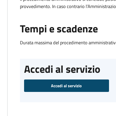
provvedimento. In caso contrario l’Amministrazio
Tempi e scadenze
Durata massima del procedimento amministrativo
Accedi al servizio
Accedi al servizio