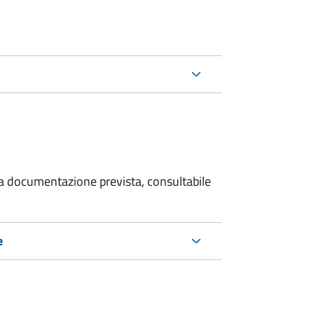
 la documentazione prevista, consultabile
e