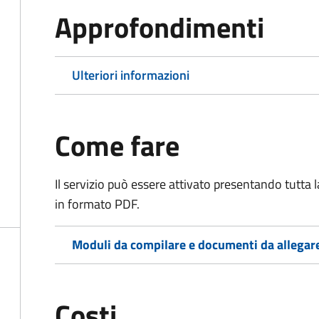
Approfondimenti
Ulteriori informazioni
Come fare
Il servizio può essere attivato presentando tutta
in formato PDF.
Moduli da compilare e documenti da allegar
Costi