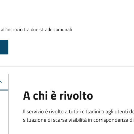
 all'incrocio tra due strade comunali
A chi è rivolto
Il servizio è rivolto a tutti i cittadini o agli uten
situazione di scarsa visibilità in corrispondenza d