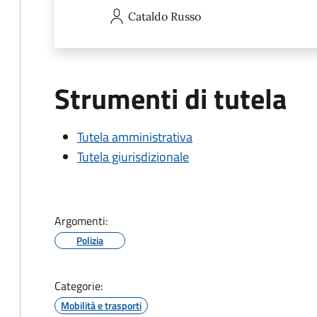
Cataldo
Russo
Strumenti di tutela
Tutela amministrativa
Tutela giurisdizionale
Argomenti:
Polizia
Categorie:
Mobilità e trasporti