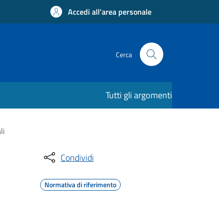
Accedi all'area personale
Cerca
Tutti gli argomenti
li
Condividi
Normativa di riferimento