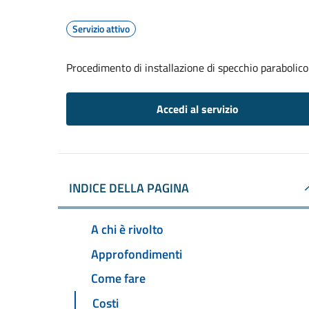
Servizio attivo
Procedimento di installazione di specchio parabolico
Accedi al servizio
INDICE DELLA PAGINA
A chi è rivolto
Approfondimenti
Come fare
Costi