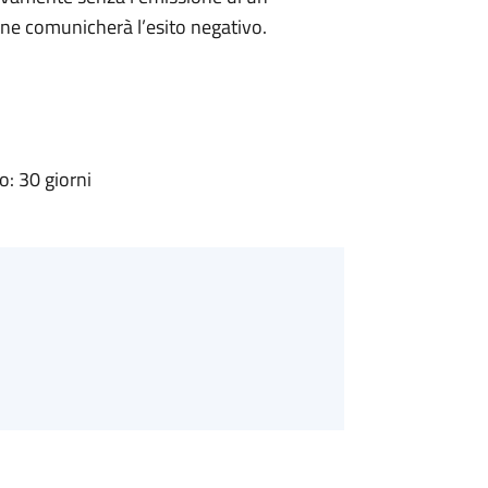
ne comunicherà l’esito negativo.
: 30 giorni