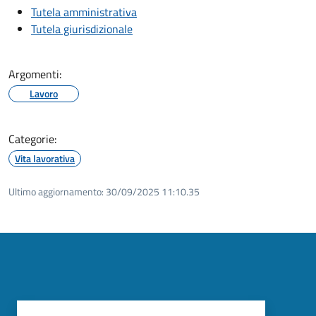
Tutela amministrativa
Tutela giurisdizionale
Argomenti:
Lavoro
Categorie:
Vita lavorativa
Ultimo aggiornamento:
30/09/2025 11:10.35