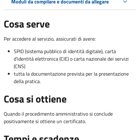
Moduli da compilare e documenti da allegare
Cosa serve
Per accedere al servizio, assicurati di avere:
SPID (sistema pubblico di identità digitale), carta
d’identità elettronica (CIE) o carta nazionale dei servizi
(CNS)
tutta la documentazione prevista per la presentazione
della pratica.
Cosa si ottiene
Quando il procedimento amministrativo si conclude
positivamente si ottiene un certificato.
Tempi e scadenze