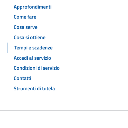
Approfondimenti
Come fare
Cosa serve
Cosa si ottiene
Tempi e scadenze
Accedi al servizio
Condizioni di servizio
Contatti
Strumenti di tutela