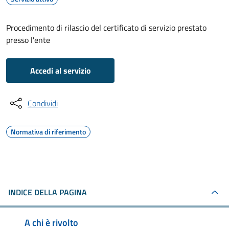
Procedimento di rilascio del certificato di servizio prestato
presso l'ente
Accedi al servizio
Condividi
Normativa di riferimento
INDICE DELLA PAGINA
A chi è rivolto