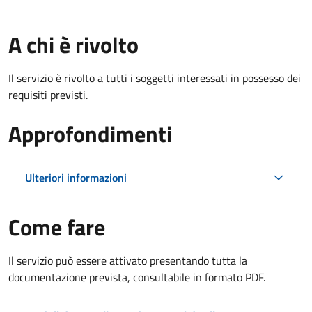
A chi è rivolto
Il servizio è rivolto a tutti i soggetti interessati in possesso dei
requisiti previsti.
Approfondimenti
Ulteriori informazioni
Come fare
Il servizio può essere attivato presentando tutta la
documentazione prevista, consultabile in formato PDF.