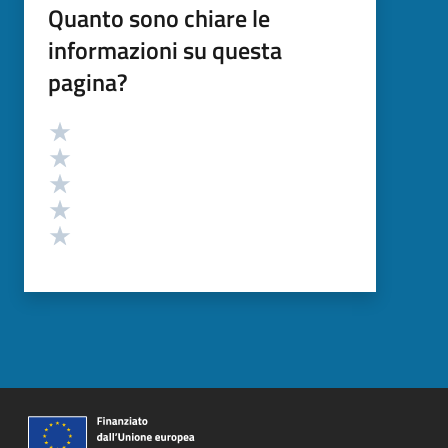
Quanto sono chiare le
informazioni su questa
pagina?
Valutazione
Valuta 5 stelle su 5
Valuta 4 stelle su 5
Valuta 3 stelle su 5
Valuta 2 stelle su 5
Valuta 1 stelle su 5