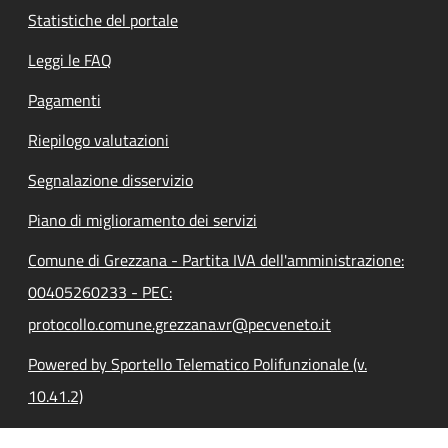
Statistiche del portale
Leggi le FAQ
Pagamenti
Riepilogo valutazioni
Segnalazione disservizio
Piano di miglioramento dei servizi
Comune di Grezzana - Partita IVA dell'amministrazione:
00405260233 - PEC:
protocollo.comune.grezzana.vr@pecveneto.it
Powered by Sportello Telematico Polifunzionale (v.
10.41.2)