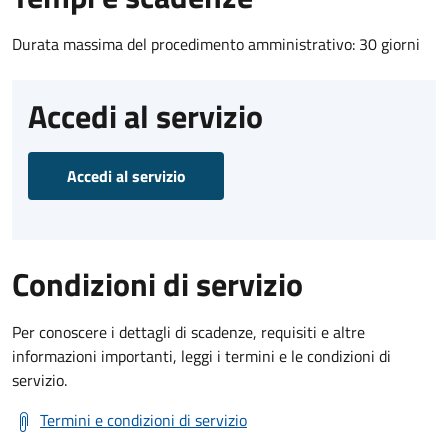
Durata massima del procedimento amministrativo: 30 giorni
Accedi al servizio
Accedi al servizio
Condizioni di servizio
Per conoscere i dettagli di scadenze, requisiti e altre
informazioni importanti, leggi i termini e le condizioni di
servizio.
Termini e condizioni di servizio