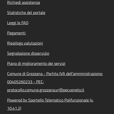
Richiedi assistenza
Statistiche del portale
Leggi le FAQ
Pagamenti
Riepilogo valutazioni
Segnalazione disservizio
Piano di miglioramento dei servizi
Comune di Grezzana - Partita IVA dell'amministrazione:
00405260233 - PEC:
protocollo.comune.grezzana.vr@pecveneto.it
Powered by Sportello Telematico Polifunzionale (v.
10.41.2)