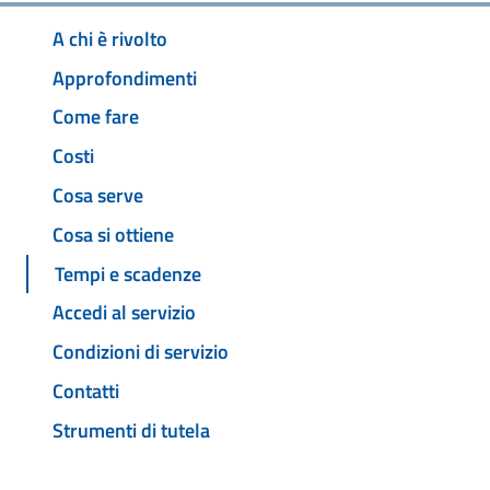
A chi è rivolto
Approfondimenti
Come fare
Costi
Cosa serve
Cosa si ottiene
Tempi e scadenze
Accedi al servizio
Condizioni di servizio
Contatti
Strumenti di tutela