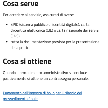
Cosa serve
Per accedere al servizio, assicurati di avere:
SPID (sistema pubblico di identità digitale), carta
d’identità elettronica (CIE) o carta nazionale dei servizi
(CNS)
tutta la documentazione prevista per la presentazione
della pratica.
Cosa si ottiene
Quando il procedimento amministrativo si conclude
positivamente si ottiene un contrassegno personale.
Pagamento dell'imposta di bollo per il rilascio del
provvedimento finale