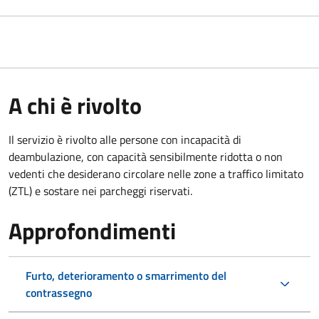
A chi è rivolto
Il servizio è rivolto alle persone con incapacità di
deambulazione, con capacità sensibilmente ridotta o non
vedenti che desiderano circolare nelle zone a traffico limitato
(ZTL) e sostare nei parcheggi riservati.
Approfondimenti
Furto, deterioramento o smarrimento del
contrassegno