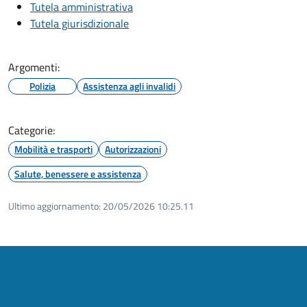
Tutela amministrativa
Tutela giurisdizionale
Argomenti:
Polizia
Assistenza agli invalidi
Categorie:
Mobilità e trasporti
Autorizzazioni
Salute, benessere e assistenza
Ultimo aggiornamento:
20/05/2026 10:25.11