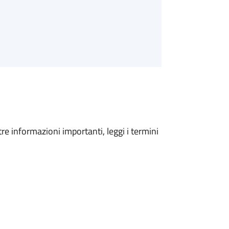
tre informazioni importanti, leggi i termini