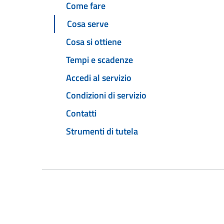
Come fare
Cosa serve
Cosa si ottiene
Tempi e scadenze
Accedi al servizio
Condizioni di servizio
Contatti
Strumenti di tutela