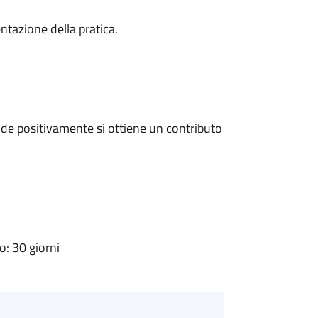
ntazione della pratica.
de positivamente si ottiene un contributo
: 30 giorni