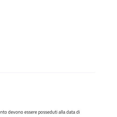
rvento devono essere posseduti alla data di