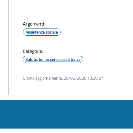
Argomenti:
Assistenza sociale
Categorie:
Salute, benessere e assistenza
Ultimo aggiornamento:
20/05/2026 10:28.27