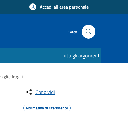
Accedi all'area personale
Cerca
Tutti gli argomenti
glie fragili
Condividi
Normativa di riferimento