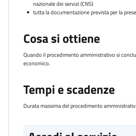
nazionale dei servizi (CNS)
tutta la documentazione prevista per la prese
Cosa si ottiene
Quando il procedimento amministrativo si conclu
economico.
Tempi e scadenze
Durata massima del procedimento amministrativo