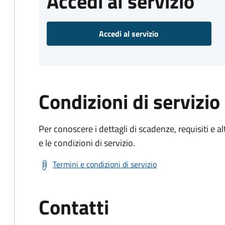
Accedi al servizio
Accedi al servizio
Condizioni di servizio
Per conoscere i dettagli di scadenze, requisiti e al
e le condizioni di servizio.
Termini e condizioni di servizio
Contatti