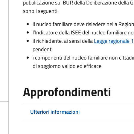
pubblicazione sul BUR della Deliberazione della Giu
sono i seguenti:
il nucleo familiare deve risiedere nella Regio
l’Indicatore della ISEE del nucleo familiare 
il richiedente, ai sensi della
Legge regionale 
pendenti
i componenti del nucleo familiare non cittad
di soggiorno
valido ed efficace.
Approfondimenti
Ulteriori informazioni