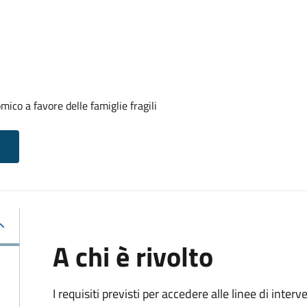
co a favore delle famiglie fragili
A chi è rivolto
I requisiti previsti per accedere alle linee di inte