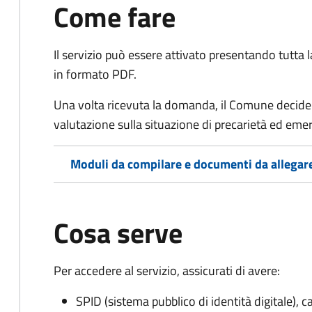
Come fare
Il servizio può essere attivato presentando tutta
in formato PDF.
Una volta ricevuta la domanda, il Comune decide 
valutazione sulla situazione di precarietà ed eme
Moduli da compilare e documenti da allegar
Cosa serve
Per accedere al servizio, assicurati di avere:
SPID (sistema pubblico di identità digitale), ca