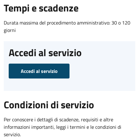
Tempi e scadenze
Durata massima del procedimento amministrativo: 30 o 120
giorni
Accedi al servizio
Accedi al servizio
Condizioni di servizio
Per conoscere i dettagli di scadenze, requisiti e altre
informazioni importanti, leggi i termini e le condizioni di
servizio.