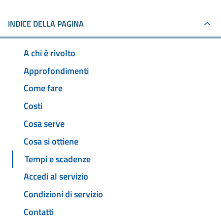
INDICE DELLA PAGINA
A chi è rivolto
Approfondimenti
Come fare
Costi
Cosa serve
Cosa si ottiene
Tempi e scadenze
Accedi al servizio
Condizioni di servizio
Contatti