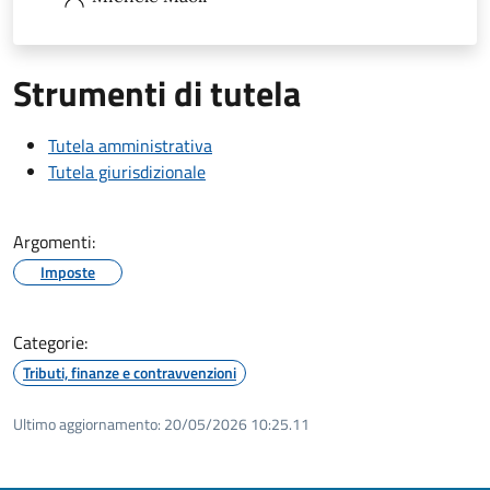
Strumenti di tutela
Tutela amministrativa
Tutela giurisdizionale
Argomenti:
Imposte
Categorie:
Tributi, finanze e contravvenzioni
Ultimo aggiornamento:
20/05/2026 10:25.11