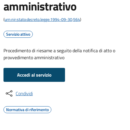
amministrativo
(
urn:nir:stato:decreto.legge:1994-09-30;564
)
Servizio attivo
Procedimento di riesame a seguito della notifica di atto o
provvedimento amministrativo
Accedi al servizio
Condividi
Normativa di riferimento