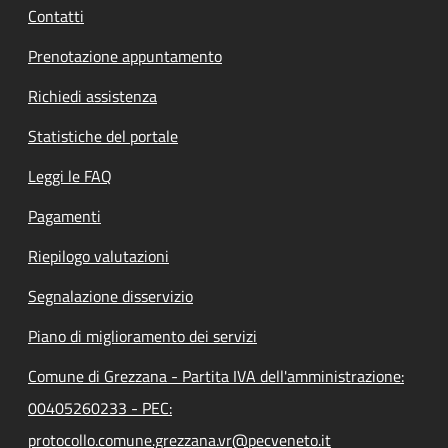
Contatti
Prenotazione appuntamento
Richiedi assistenza
Statistiche del portale
Leggi le FAQ
Pagamenti
Riepilogo valutazioni
Segnalazione disservizio
Piano di miglioramento dei servizi
Comune di Grezzana - Partita IVA dell'amministrazione:
00405260233 - PEC:
protocollo.comune.grezzana.vr@pecveneto.it