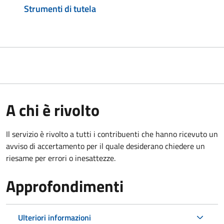
Strumenti di tutela
A chi è rivolto
Il servizio è rivolto a tutti i contribuenti che hanno ricevuto un
avviso di accertamento per il quale desiderano chiedere un
riesame per errori o inesattezze.
Approfondimenti
Ulteriori informazioni