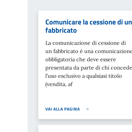
Comunicare la cessione di un
fabbricato
La comunicazione di cessione di
un fabbricato è una comunicazion
obbligatoria che deve essere
presentata da parte di chi conced
l’uso esclusivo a qualsiasi titolo
(vendita, af
VAI ALLA PAGINA