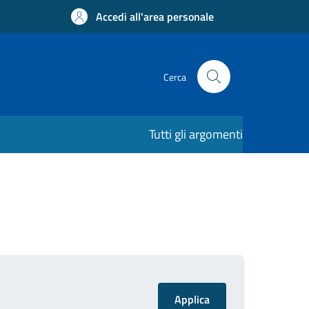
Accedi all'area personale
Cerca
Tutti gli argomenti