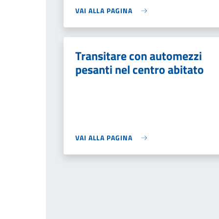
VAI ALLA PAGINA
Transitare con automezzi
pesanti nel centro abitato
VAI ALLA PAGINA