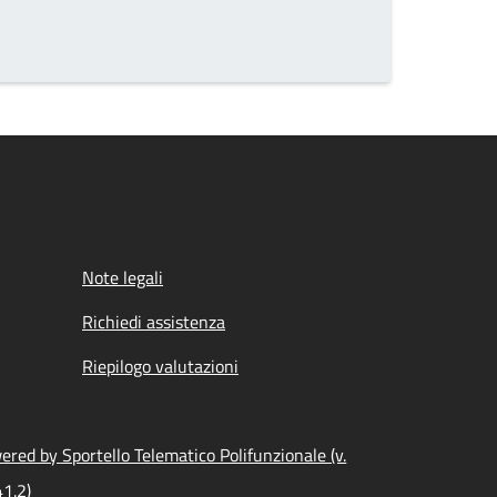
Note legali
Richiedi assistenza
Riepilogo valutazioni
ered by Sportello Telematico Polifunzionale (v.
41.2)