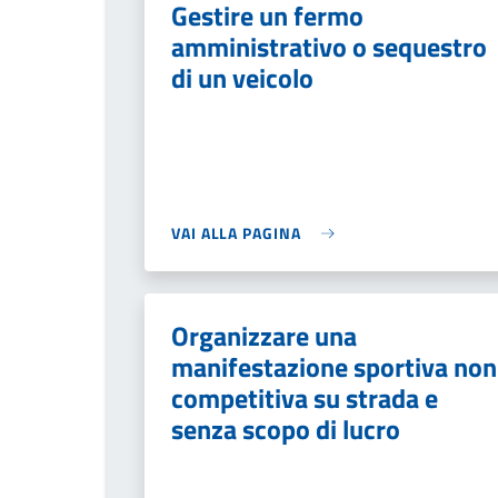
Gestire un fermo
amministrativo o sequestro
di un veicolo
VAI ALLA PAGINA
Organizzare una
manifestazione sportiva non
competitiva su strada e
senza scopo di lucro