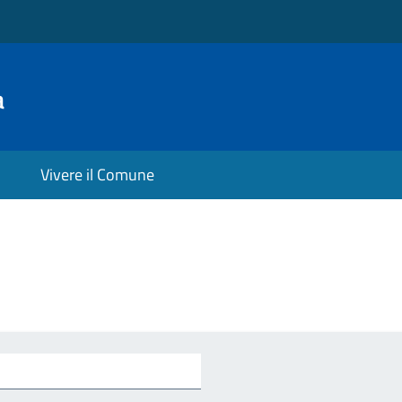
a
Vivere il Comune