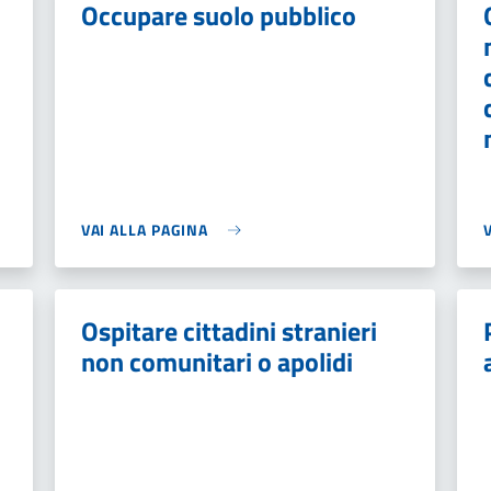
Occupare suolo pubblico
VAI ALLA PAGINA
Ospitare cittadini stranieri
non comunitari o apolidi