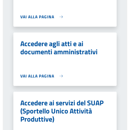
VAI ALLA PAGINA
Accedere agli atti e ai
documenti amministrativi
VAI ALLA PAGINA
Accedere ai servizi del SUAP
(Sportello Unico Attività
Produttive)