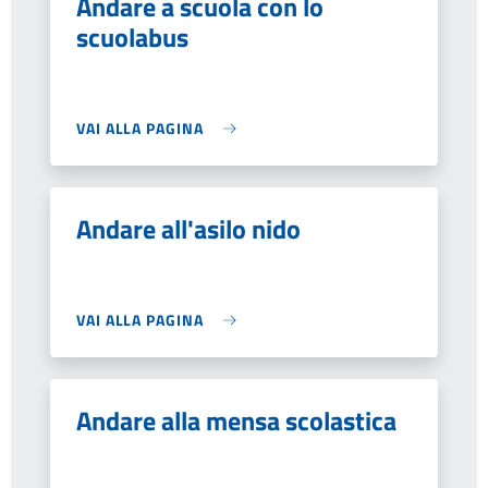
Andare a scuola con lo
scuolabus
VAI ALLA PAGINA
Andare all'asilo nido
VAI ALLA PAGINA
Andare alla mensa scolastica