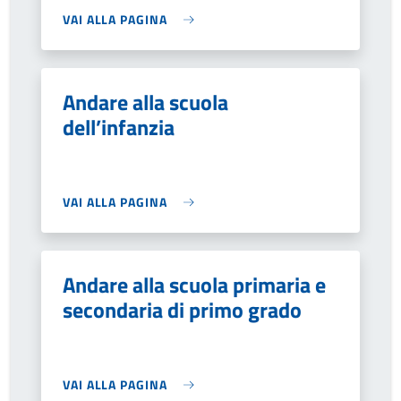
VAI ALLA PAGINA
Andare alla scuola
dell’infanzia
VAI ALLA PAGINA
Andare alla scuola primaria e
secondaria di primo grado
VAI ALLA PAGINA