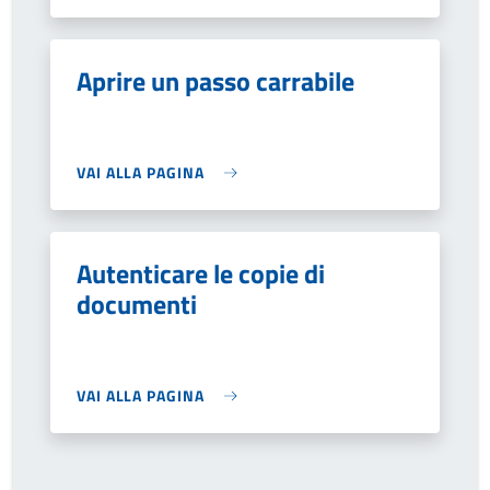
Aprire un passo carrabile
VAI ALLA PAGINA
Autenticare le copie di
documenti
VAI ALLA PAGINA