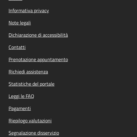
Informativa privacy
Note legali
Dichiarazione di accessibilità
Contatti
Prenotazione appuntamento
Richiedi assistenza
Statistiche del portale
Leggi le FAQ
Pagamenti
Riepilogo valutazioni
Segnalazione disservizio