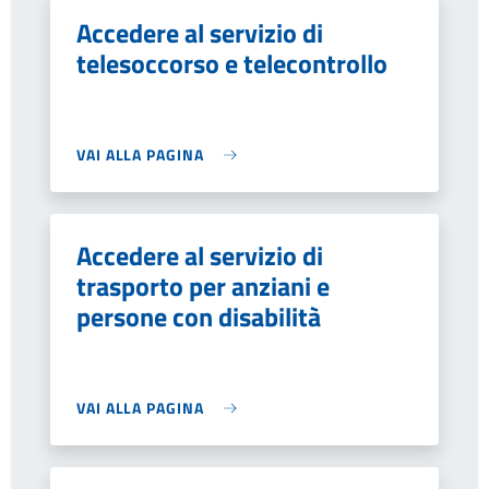
Accedere al servizio di
telesoccorso e telecontrollo
VAI ALLA PAGINA
Accedere al servizio di
trasporto per anziani e
persone con disabilità
VAI ALLA PAGINA