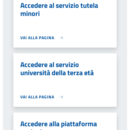
Accedere al servizio tutela
minori
VAI ALLA PAGINA
Accedere al servizio
università della terza età
VAI ALLA PAGINA
Accedere alla piattaforma