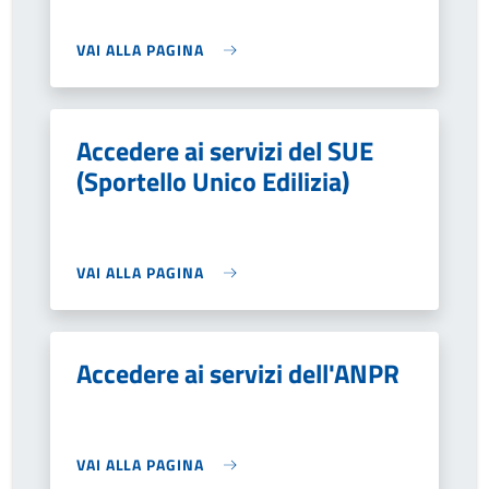
VAI ALLA PAGINA
Accedere ai servizi del SUE
(Sportello Unico Edilizia)
VAI ALLA PAGINA
Accedere ai servizi dell'ANPR
VAI ALLA PAGINA