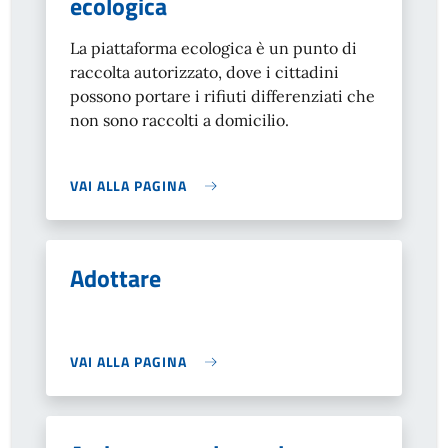
ecologica
La piattaforma ecologica è un punto di
raccolta autorizzato, dove i cittadini
possono portare i rifiuti differenziati che
non sono raccolti a domicilio.
VAI ALLA PAGINA
Adottare
VAI ALLA PAGINA