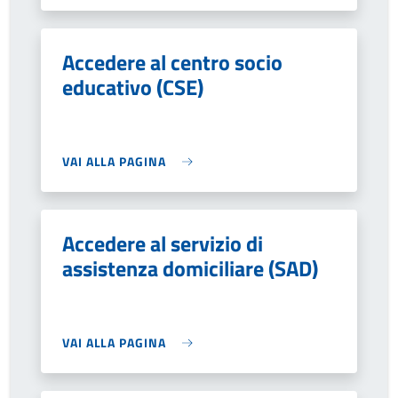
Accedere al centro socio
educativo (CSE)
VAI ALLA PAGINA
Accedere al servizio di
assistenza domiciliare (SAD)
VAI ALLA PAGINA